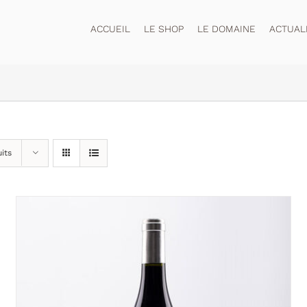
ACCUEIL
LE SHOP
LE DOMAINE
ACTUAL
its