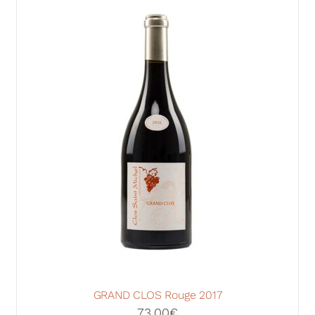
GRAND CLOS Rouge 2017
73,00
€