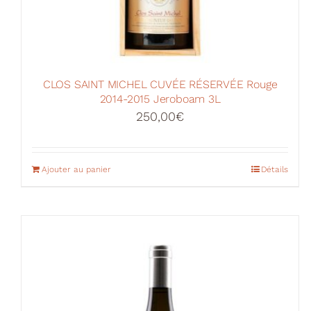
CLOS SAINT MICHEL CUVÉE RÉSERVÉE Rouge
2014-2015 Jeroboam 3L
250,00
€
Ajouter au panier
Détails