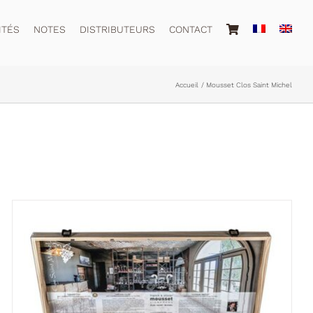
ITÉS
NOTES
DISTRIBUTEURS
CONTACT
Accueil
Mousset Clos Saint Michel