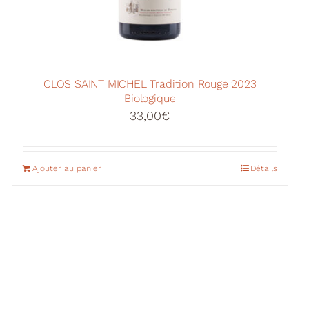
CLOS SAINT MICHEL Tradition Rouge 2023
Biologique
33,00
€
Ajouter au panier
Détails