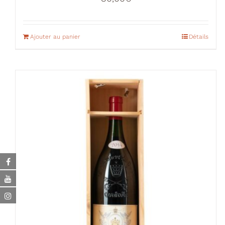
Ajouter au panier
Détails