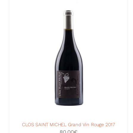
CLOS SAINT MICHEL Grand Vin Rouge 2017
80,00
€