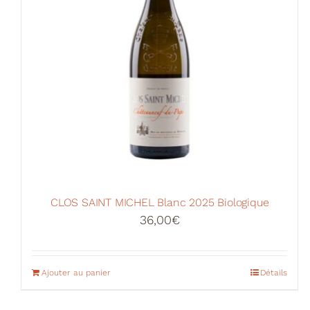
CLOS SAINT MICHEL Blanc 2025 Biologique
36,00
€
Ajouter au panier
Détails