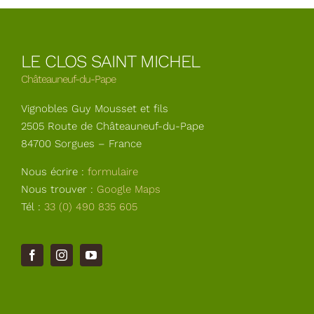
LE CLOS SAINT MICHEL
Châteauneuf-du-Pape
Vignobles Guy Mousset et fils
2505 Route de Châteauneuf-du-Pape
84700 Sorgues – France
Nous écrire :
formulaire
Nous trouver :
Google Maps
Tél :
33 (0) 490 835 605