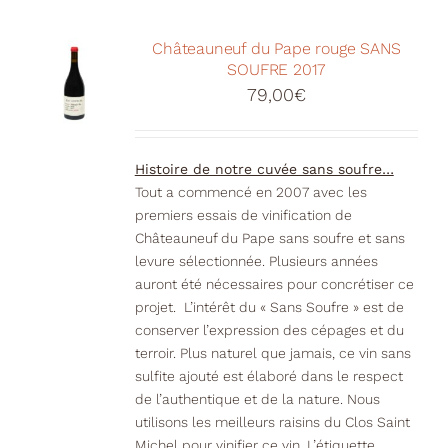
Châteauneuf du Pape rouge SANS
SOUFRE 2017
79,00
€
Histoire de notre cuvée sans soufre…
Tout a commencé en 2007 avec les
premiers essais de vinification de
Châteauneuf du Pape sans soufre et sans
levure sélectionnée. Plusieurs années
auront été nécessaires pour concrétiser ce
projet. L’intérêt du « Sans Soufre » est de
conserver l’expression des cépages et du
terroir. Plus naturel que jamais, ce vin sans
sulfite ajouté est élaboré dans le respect
de l’authentique et de la nature. Nous
utilisons les meilleurs raisins du Clos Saint
Michel pour vinifier ce vin. L’étiquette