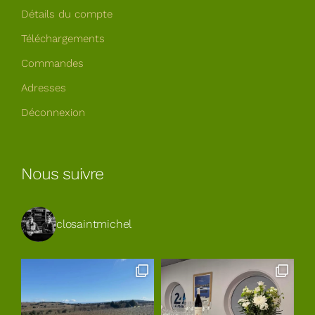
Détails du compte
Téléchargements
Commandes
Adresses
Déconnexion
Nous suivre
closaintmichel