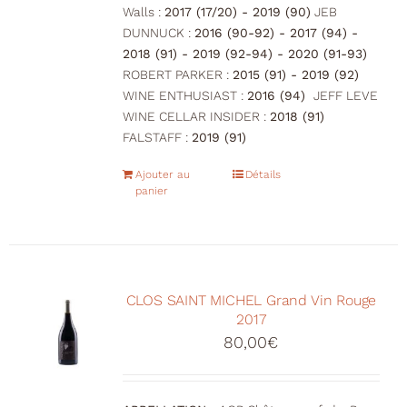
Walls :
2017 (17/20) - 2019 (90)
JEB
DUNNUCK :
2016 (90-92) - 2017 (94) -
2018 (91) - 2019 (92-94) - 2020 (91-93)
ROBERT PARKER :
2015 (91) - 2019 (92)
WINE ENTHUSIAST :
2016 (94)
JEFF LEVE
WINE CELLAR INSIDER :
2018 (91)
FALSTAFF :
2019 (91)
Ajouter au
Détails
panier
CLOS SAINT MICHEL Grand Vin Rouge
2017
80,00
€