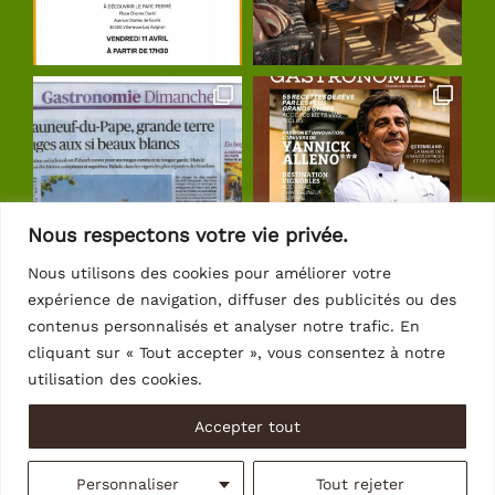
Nous respectons votre vie privée.
Nous utilisons des cookies pour améliorer votre
expérience de navigation, diffuser des publicités ou des
Suivre sur Instagram
contenus personnalisés et analyser notre trafic. En
cliquant sur « Tout accepter », vous consentez à notre
utilisation des cookies.
Accepter tout
© Copyright 2026 | Crédits
Intrasite
Personnaliser
Tout rejeter