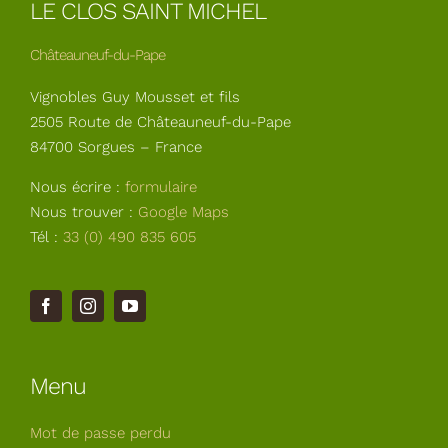
LE CLOS SAINT MICHEL
Châteauneuf-du-Pape
Vignobles Guy Mousset et fils
2505 Route de Châteauneuf-du-Pape
84700 Sorgues – France
Nous écrire :
formulaire
Nous trouver :
Google Maps
Tél :
33 (0) 490 835 605
Menu
Mot de passe perdu