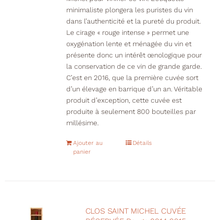
minimaliste plongera les puristes du vin
dans l’authenticité et la pureté du produit.
Le cirage « rouge intense » permet une
oxygénation lente et ménagée du vin et
présente donc un intérêt œnologique pour
la conservation de ce vin de grande garde.
C’est en 2016, que la première cuvée sort
d’un élevage en barrique d’un an. Véritable
produit d’exception, cette cuvée est
produite à seulement 800 bouteilles par
millésime.
Ajouter au
Détails
panier
CLOS SAINT MICHEL CUVÉE