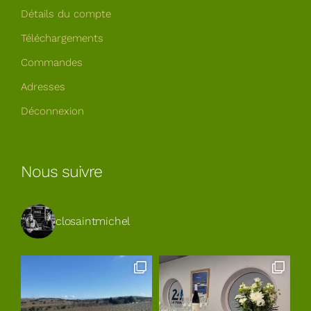
Détails du compte
Téléchargements
Commandes
Adresses
Déconnexion
Nous suivre
closaintmichel