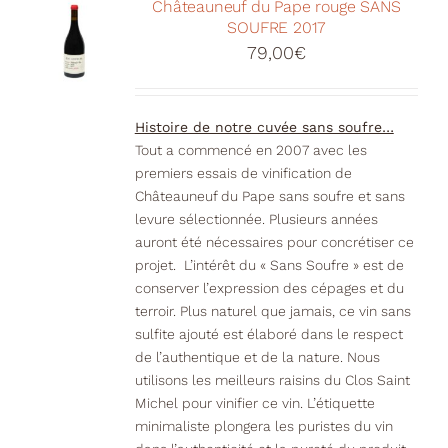
Châteauneuf du Pape rouge SANS
SOUFRE 2017
79,00
€
Histoire de notre cuvée sans soufre…
Tout a commencé en 2007 avec les
premiers essais de vinification de
Châteauneuf du Pape sans soufre et sans
levure sélectionnée. Plusieurs années
auront été nécessaires pour concrétiser ce
projet. L’intérêt du « Sans Soufre » est de
conserver l’expression des cépages et du
terroir. Plus naturel que jamais, ce vin sans
sulfite ajouté est élaboré dans le respect
de l’authentique et de la nature. Nous
utilisons les meilleurs raisins du Clos Saint
Michel pour vinifier ce vin. L’étiquette
minimaliste plongera les puristes du vin