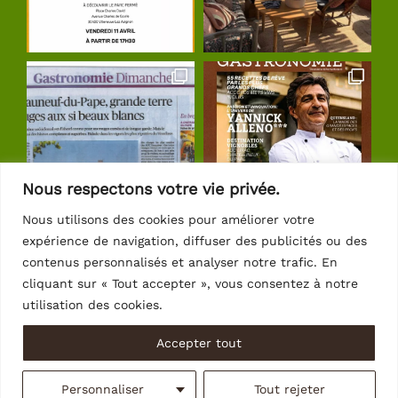
Nous respectons votre vie privée.
Nous utilisons des cookies pour améliorer votre
expérience de navigation, diffuser des publicités ou des
Suivre sur Instagram
contenus personnalisés et analyser notre trafic. En
cliquant sur « Tout accepter », vous consentez à notre
utilisation des cookies.
Accepter tout
© Copyright 2026 | Crédits
Intrasite
Personnaliser
Tout rejeter