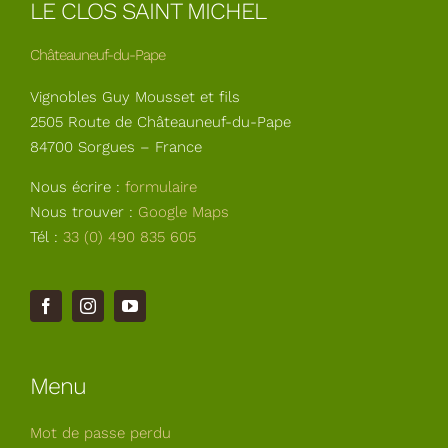
LE CLOS SAINT MICHEL
Châteauneuf-du-Pape
Vignobles Guy Mousset et fils
2505 Route de Châteauneuf-du-Pape
84700 Sorgues – France
Nous écrire :
formulaire
Nous trouver :
Google Maps
Tél :
33 (0) 490 835 605
Menu
Mot de passe perdu