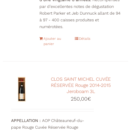
par d’excellentes notes de dégustation
Robert Parker et Jeb Dunnuck allant de 94
à 97 - 400 caisses produites et
numérotées.
Ajouter au
Détails
panier
CLOS SAINT MICHEL CUVÉE
RÉSERVÉE Rouge 2014-2015
Jeroboam 3L
250,00
€
APPELLATION :
AOP Châteauneuf-du-
pape Rouge Cuvée Réservée Rouge