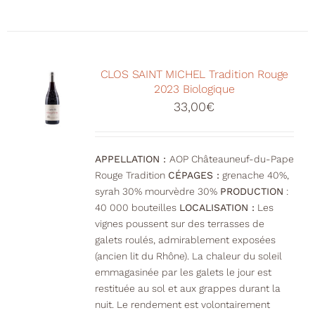
CLOS SAINT MICHEL Tradition Rouge
2023 Biologique
33,00
€
APPELLATION :
AOP Châteauneuf-du-Pape
Rouge Tradition
CÉPAGES :
grenache 40%,
syrah 30% mourvèdre 30%
PRODUCTION
:
40 000 bouteilles
LOCALISATION :
Les
vignes poussent sur des terrasses de
galets roulés, admirablement exposées
(ancien lit du Rhône). La chaleur du soleil
emmagasinée par les galets le jour est
restituée au sol et aux grappes durant la
nuit. Le rendement est volontairement