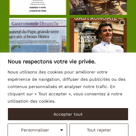
Nous respectons votre vie privée.
Nous utilisons des cookies pour améliorer votre
expérience de navigation, diffuser des publicités ou des
Suivre sur Instagram
contenus personnalisés et analyser notre trafic. En
cliquant sur « Tout accepter », vous consentez à notre
utilisation des cookies.
Accepter tout
© Copyright 2026 | Crédits
Intrasite
Personnaliser
Tout rejeter