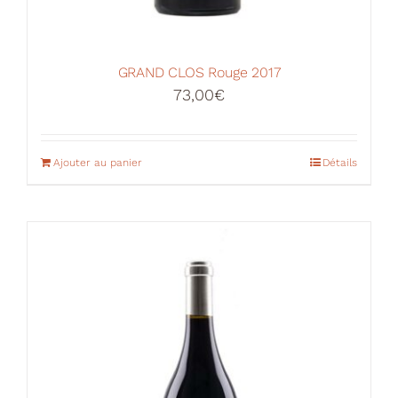
GRAND CLOS Rouge 2017
73,00
€
Ajouter au panier
Détails