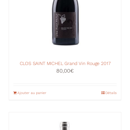
CLOS SAINT MICHEL Grand Vin Rouge 2017
80,00
€
Ajouter au panier
Détails