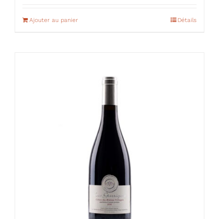
Ajouter au panier
Détails