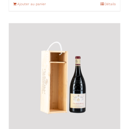
Ajouter au panier
Détails