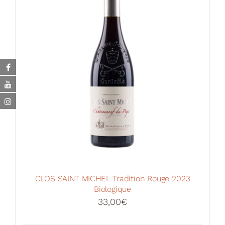
CLOS SAINT MICHEL Tradition Rouge 2023
Biologique
33,00
€