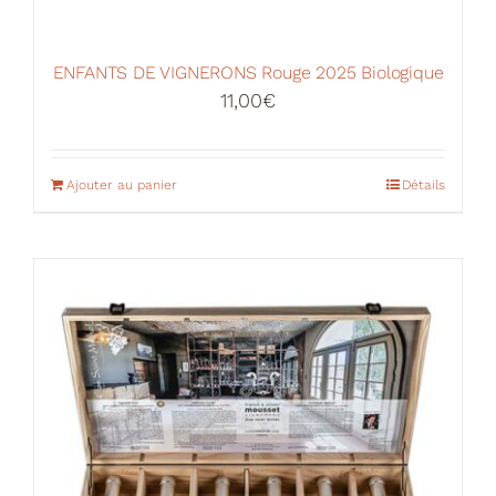
ENFANTS DE VIGNERONS Rouge 2025 Biologique
11,00
€
Ajouter au panier
Détails