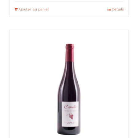
Ajouter au panier
Détails