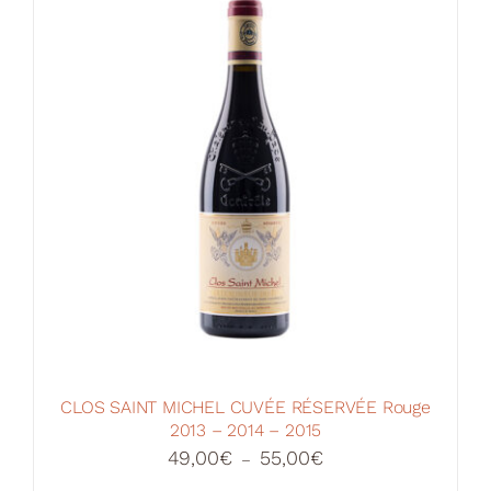
CLOS SAINT MICHEL CUVÉE RÉSERVÉE Rouge
2013 – 2014 – 2015
Plage
49,00
€
55,00
€
–
de