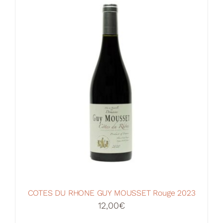
Votre Panier
COTES DU RHONE GUY MOUSSET Rouge 2023
12,00
€