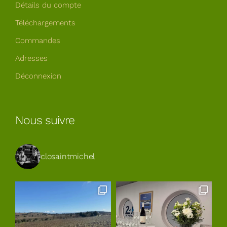
Détails du compte
Téléchargements
Commandes
Adresses
Déconnexion
Nous suivre
closaintmichel