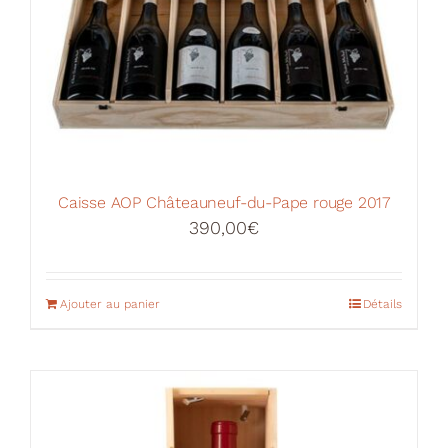
Caisse AOP Châteauneuf-du-Pape rouge 2017
390,00
€
Ajouter au panier
Détails