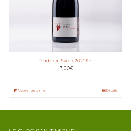
Tendance Syrah 2021 Bio
17,00
€
Ajouter au panier
Détails