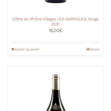
Côtes du Rhône Villages LES GARRIGUES Rouge
2021
16,00
€
Ajouter au panier
Détails