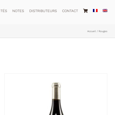
ITÉS
NOTES
DISTRIBUTEURS
CONTACT
Accueil
Rouges