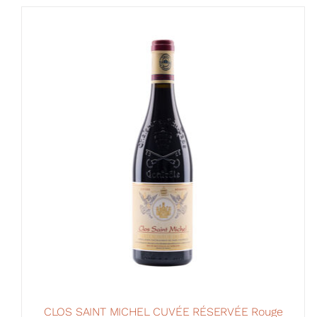
CLOS SAINT MICHEL CUVÉE RÉSERVÉE Rouge