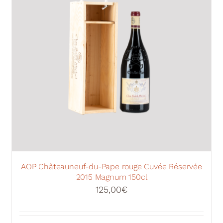
AOP Châteauneuf-du-Pape rouge Cuvée Réservée
2015 Magnum 150cl
125,00
€