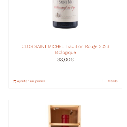
CLOS SAINT MICHEL Tradition Rouge 2023
Biologique
33,00
€
Ajouter au panier
Détails