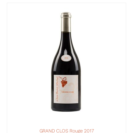
GRAND CLOS Rouge 2017