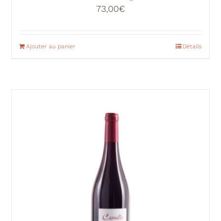
73,00
€
Ajouter au panier
Détails