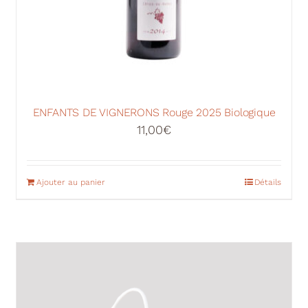
ENFANTS DE VIGNERONS Rouge 2025 Biologique
11,00
€
Ajouter au panier
Détails