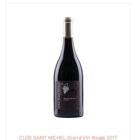
CLOS SAINT MICHEL Grand Vin Rouge 2017