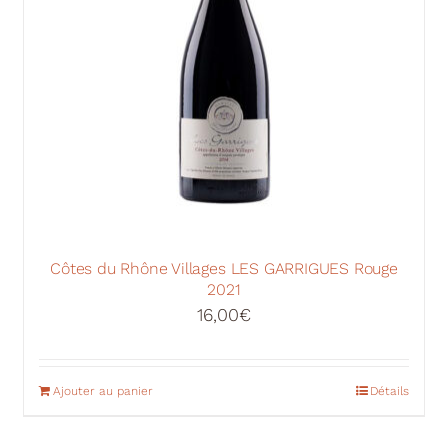
Côtes du Rhône Villages LES GARRIGUES Rouge
2021
16,00
€
Ajouter au panier
Détails