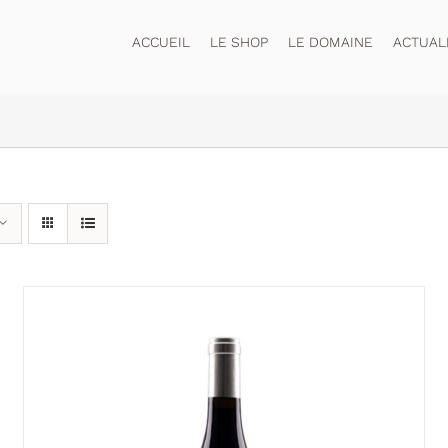
ACCUEIL
LE SHOP
LE DOMAINE
ACTUAL