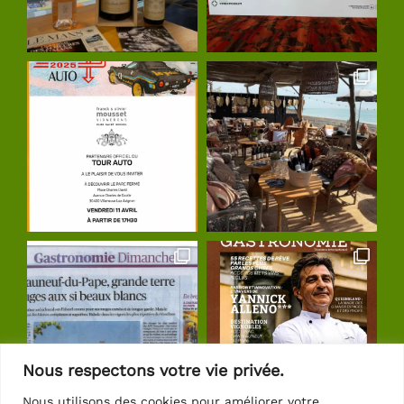
Nous respectons votre vie privée.
Nous utilisons des cookies pour améliorer votre