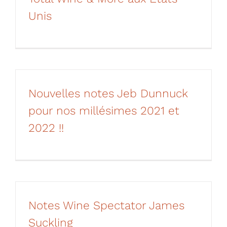
Unis
Nouvelles notes Jeb Dunnuck
pour nos millésimes 2021 et
2022 !!
Notes Wine Spectator James
Suckling