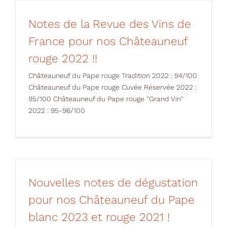
Votre Panier
Notes de la Revue des Vins de
France pour nos Châteauneuf
rouge 2022 !!
Châteauneuf du Pape rouge Tradition 2022 : 94/100
Châteauneuf du Pape rouge Cuvée Réservée 2022 :
95/100 Châteauneuf du Pape rouge "Grand Vin"
2022 : 95-96/100
Nouvelles notes de dégustation
pour nos Châteauneuf du Pape
blanc 2023 et rouge 2021 !