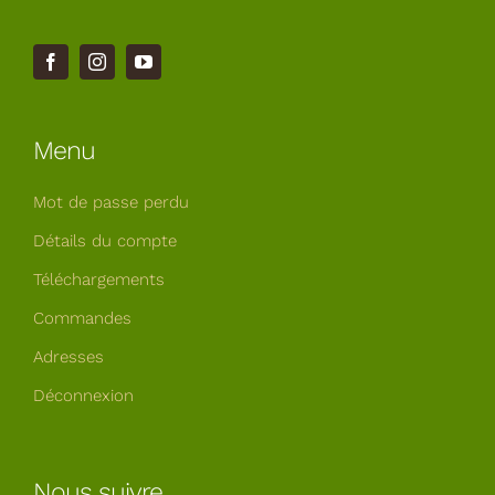
Menu
Mot de passe perdu
Détails du compte
Téléchargements
Commandes
Adresses
Déconnexion
Nous suivre