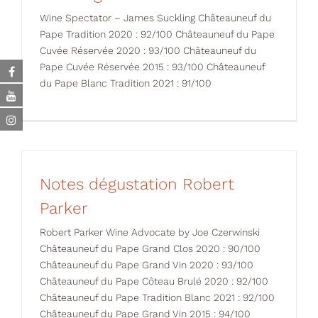
Wine Spectator – James Suckling Châteauneuf du
Pape Tradition 2020 : 92/100 Châteauneuf du Pape
Cuvée Réservée 2020 : 93/100 Châteauneuf du
Pape Cuvée Réservée 2015 : 93/100 Châteauneuf
du Pape Blanc Tradition 2021 : 91/100
Notes dégustation Robert
Parker
Robert Parker Wine Advocate by Joe Czerwinski
Châteauneuf du Pape Grand Clos 2020 : 90/100
Châteauneuf du Pape Grand Vin 2020 : 93/100
Châteauneuf du Pape Côteau Brulé 2020 : 92/100
Châteauneuf du Pape Tradition Blanc 2021 : 92/100
Châteauneuf du Pape Grand Vin 2015 : 94/100