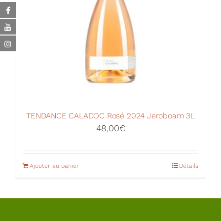
TENDANCE CALADOC Rosé 2024 Jeroboam 3L
48,00
€
Ajouter au panier
Détails