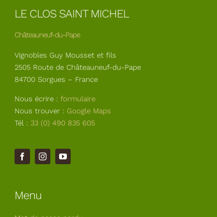
LE CLOS SAINT MICHEL
Châteauneuf-du-Pape
Vignobles Guy Mousset et fils
2505 Route de Châteauneuf-du-Pape
84700 Sorgues – France
Nous écrire :
formulaire
Nous trouver :
Google Maps
Tél :
33 (0) 490 835 605
Menu