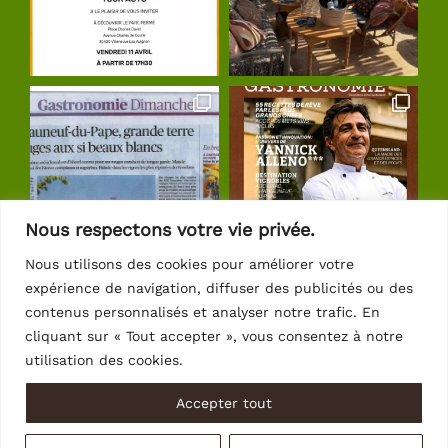
Nous respectons votre vie privée.
Nous utilisons des cookies pour améliorer votre
expérience de navigation, diffuser des publicités ou des
Suivre sur Instagram
contenus personnalisés et analyser notre trafic. En
cliquant sur « Tout accepter », vous consentez à notre
utilisation des cookies.
Accepter tout
© Copyright 2026 | Crédits
Intrasite