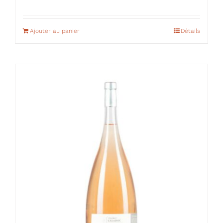
Ajouter au panier
Détails