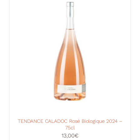
Votre Panier
TENDANCE CALADOC Rosé Biologique 2024 –
75cl
13,00
€