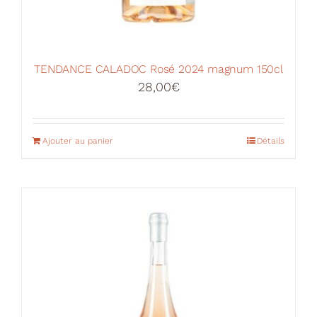
TENDANCE CALADOC Rosé 2024 magnum 150cl
28,00
€
Ajouter au panier
Détails