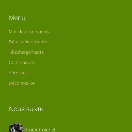
Menu
Mot de passe perdu
Détails du compte
Téléchargements
Commandes
Adresses
Déconnexion
Nous suivre
closaintmichel