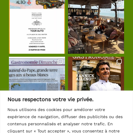
Nous respectons votre vie privée.
Nous utilisons des cookies pour améliorer votre
expérience de navigation, diffuser des publicités ou des
Suivre sur Instagram
contenus personnalisés et analyser notre trafic. En
cliquant sur « Tout accepter », vous consentez à notre