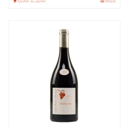
Ajouter au panier
Détails