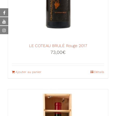
LE COTEAU BRULÉ Rouge 2017
73,00
€
Ajouter au panier
Détails