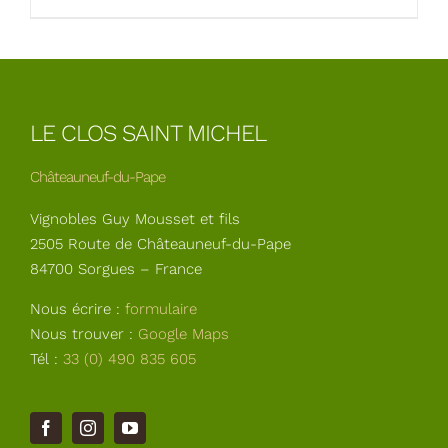
LE CLOS SAINT MICHEL
Châteauneuf-du-Pape
Vignobles Guy Mousset et fils
2505 Route de Châteauneuf-du-Pape
84700 Sorgues – France
Nous écrire :
formulaire
Nous trouver :
Google Maps
Tél :
33 (0) 490 835 605