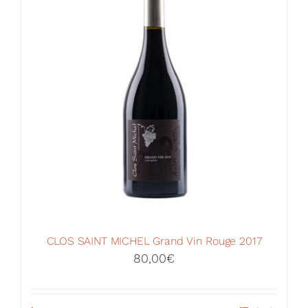
CLOS SAINT MICHEL Grand Vin Rouge 2017
80,00
€