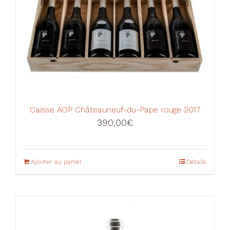
Caisse AOP Châteauneuf-du-Pape rouge 2017
390,00
€
Ajouter au panier
Détails