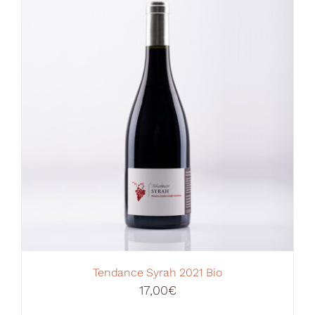
Votre Panier
Tendance Syrah 2021 Bio
17,00
€