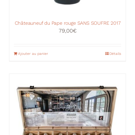
Châteauneuf du Pape rouge SANS SOUFRE 2017
79,00
€
Ajouter au panier
Détails