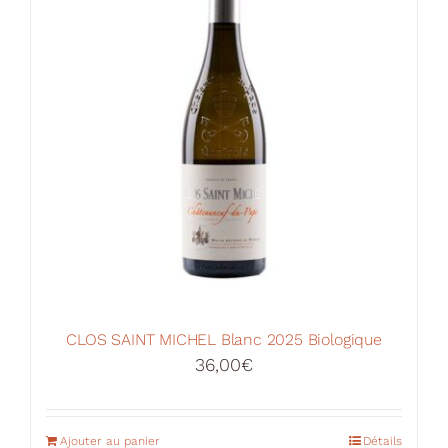
CLOS SAINT MICHEL Blanc 2025 Biologique
36,00
€
Ajouter au panier
Détails