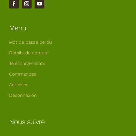
Menu
Mot de passe perdu
Détails du compte
Téléchargements
Commandes
Adresses
Déconnexion
Nous suivre