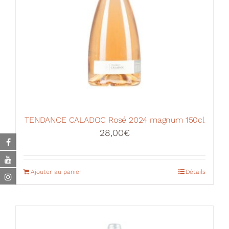
TENDANCE CALADOC Rosé 2024 magnum 150cl
28,00
€
Ajouter au panier
Détails