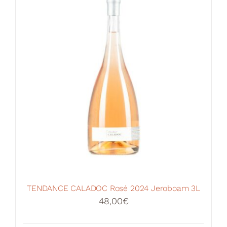
TENDANCE CALADOC Rosé 2024 Jeroboam 3L
48,00
€