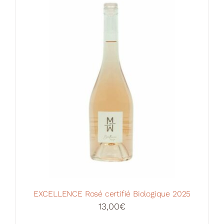
Votre Panier
EXCELLENCE Rosé certifié Biologique 2025
13,00
€