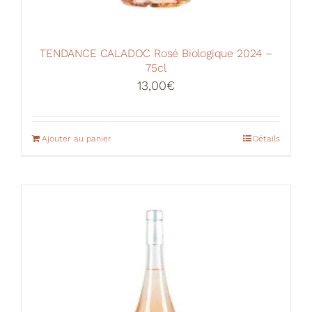
TENDANCE CALADOC Rosé Biologique 2024 –
75cl
13,00
€
Ajouter au panier
Détails