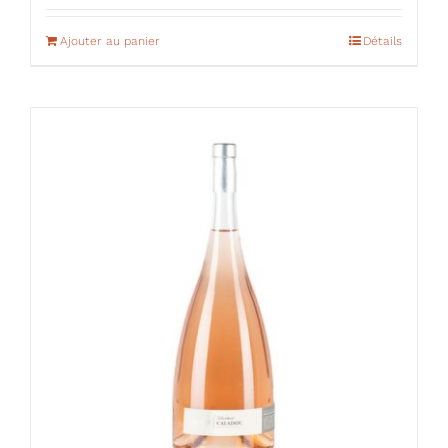
Ajouter au panier
Détails