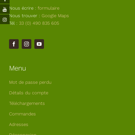
Nous écrire :
formulaire
Nous trouver :
Google Maps
Tél :
33 (0) 490 835 605
Menu
Mot de passe perdu
Détails du compte
Téléchargements
Commandes
Adresses