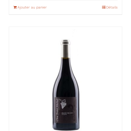
Ajouter au panier
Détails