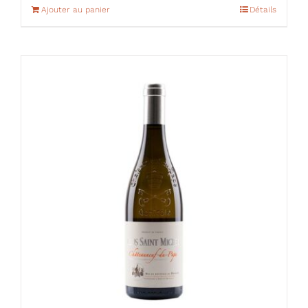
Ajouter au panier
Détails