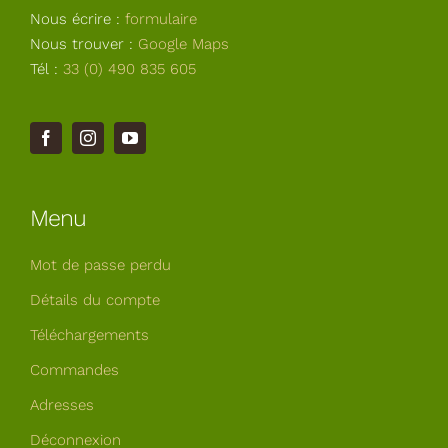
Nous écrire :
formulaire
Nous trouver :
Google Maps
Tél :
33 (0) 490 835 605
Menu
Mot de passe perdu
Détails du compte
Téléchargements
Commandes
Adresses
Déconnexion