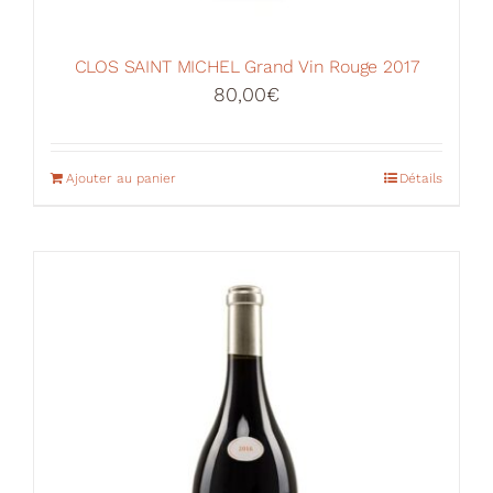
CLOS SAINT MICHEL Grand Vin Rouge 2017
80,00
€
Ajouter au panier
Détails