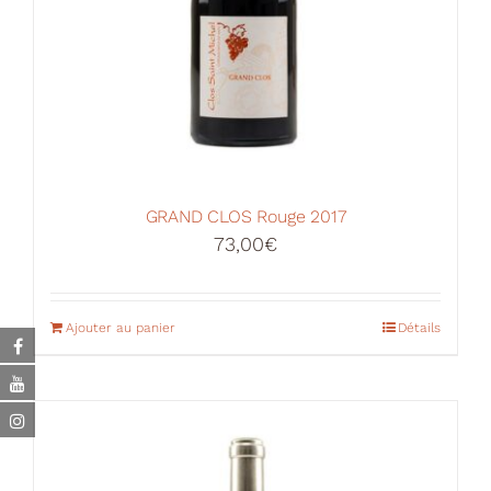
GRAND CLOS Rouge 2017
73,00
€
Ajouter au panier
Détails