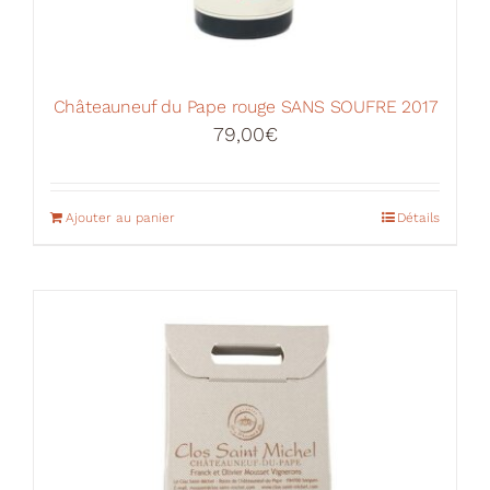
Châteauneuf du Pape rouge SANS SOUFRE 2017
79,00
€
Ajouter au panier
Détails