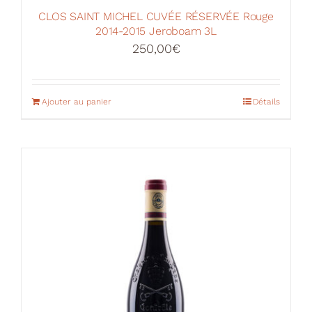
CLOS SAINT MICHEL CUVÉE RÉSERVÉE Rouge
2014-2015 Jeroboam 3L
250,00
€
Ajouter au panier
Détails