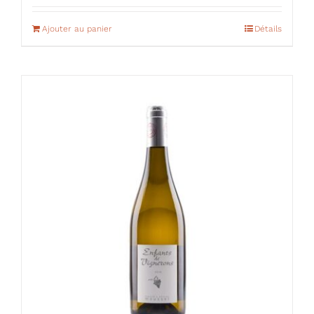
Ajouter au panier
Détails