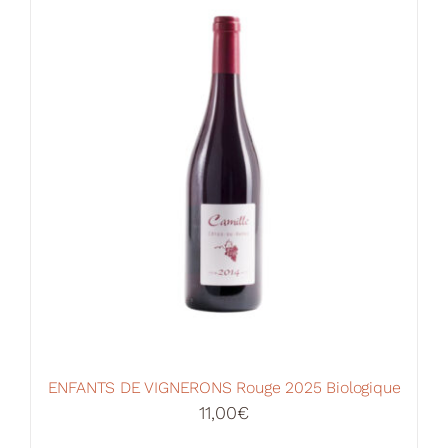
Votre Panier
ENFANTS DE VIGNERONS Rouge 2025 Biologique
11,00
€