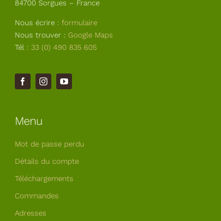
84700 Sorgues – France
Nous écrire :
formulaire
Nous trouver :
Google Maps
Tél :
33 (0) 490 835 605
Menu
Mot de passe perdu
Détails du compte
Téléchargements
Commandes
Adresses