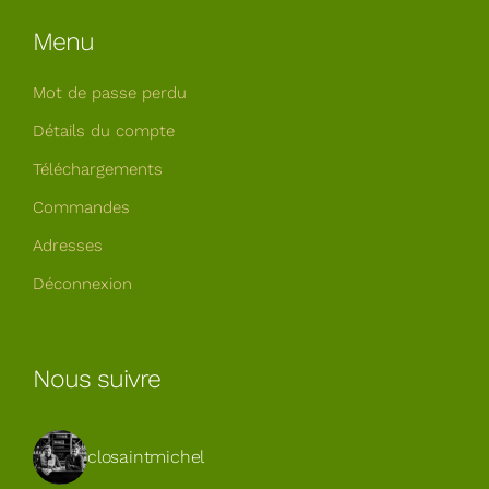
Menu
Mot de passe perdu
Détails du compte
Téléchargements
Commandes
Adresses
Déconnexion
Nous suivre
closaintmichel