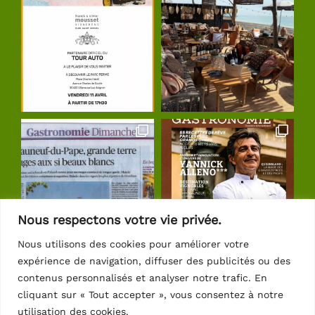
Nous respectons votre vie privée.
Nous utilisons des cookies pour améliorer votre
expérience de navigation, diffuser des publicités ou des
Suivre sur Instagram
contenus personnalisés et analyser notre trafic. En
cliquant sur « Tout accepter », vous consentez à notre
utilisation des cookies.