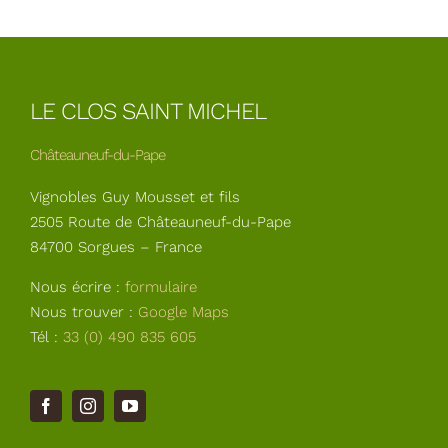
LE CLOS SAINT MICHEL
Châteauneuf-du-Pape
Vignobles Guy Mousset et fils
2505 Route de Châteauneuf-du-Pape
84700 Sorgues – France
Nous écrire :
formulaire
Nous trouver :
Google Maps
Tél :
33 (0) 490 835 605