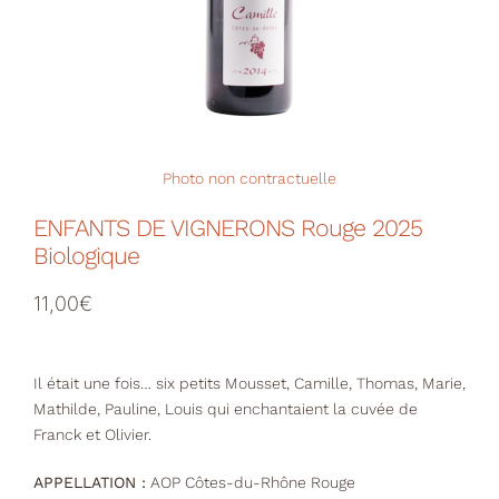
Votre Panier
Photo non contractuelle
ENFANTS DE VIGNERONS Rouge 2025
Biologique
11,00
€
Il était une fois… six petits Mousset, Camille, Thomas, Marie,
Mathilde, Pauline, Louis qui enchantaient la cuvée de
Franck et Olivier.
APPELLATION :
AOP Côtes-du-Rhône Rouge