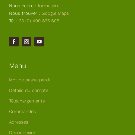
Nous écrire :
formulaire
Nous trouver :
Google Maps
Tél :
33 (0) 490 835 605
Menu
Mot de passe perdu
Détails du compte
Téléchargements
Commandes
Adresses
Déconnexion