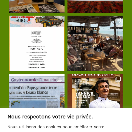
Nous respectons votre vie privée.
Nous utilisons des cookies pour améliorer votre