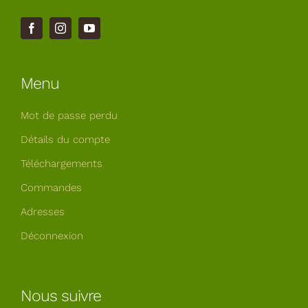
Menu
Mot de passe perdu
Détails du compte
Téléchargements
Commandes
Adresses
Déconnexion
Nous suivre