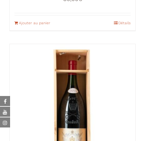
Ajouter au panier
Détails