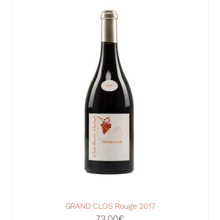
GRAND CLOS Rouge 2017
73,00
€