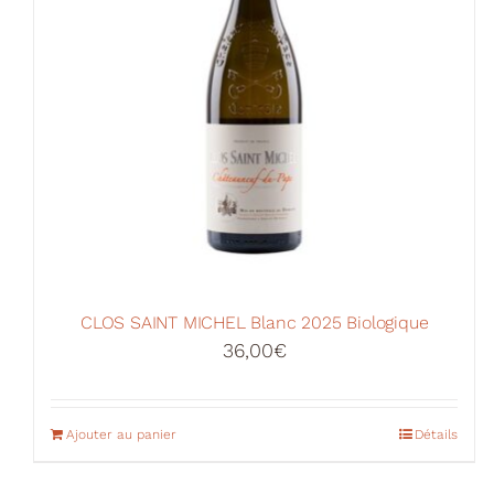
CLOS SAINT MICHEL Blanc 2025 Biologique
36,00
€
Ajouter au panier
Détails