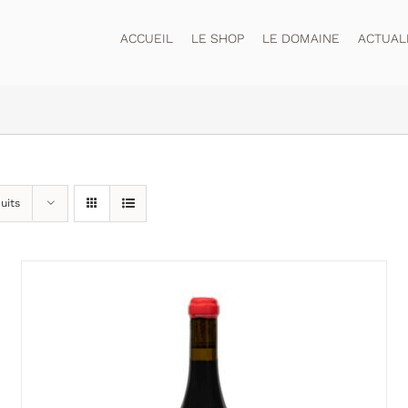
ACCUEIL
LE SHOP
LE DOMAINE
ACTUAL
uits