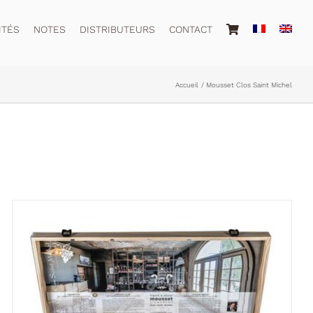
ITÉS
NOTES
DISTRIBUTEURS
CONTACT
Accueil
Mousset Clos Saint Michel