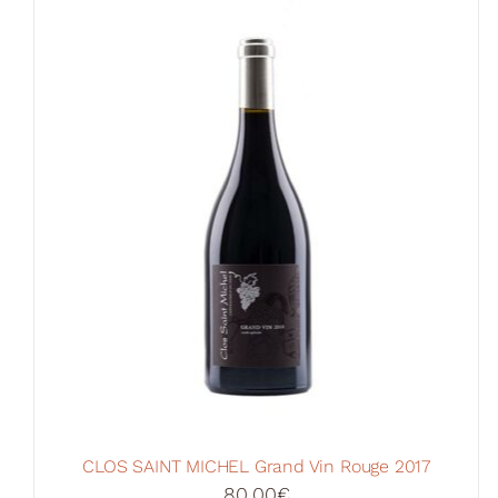
CLOS SAINT MICHEL Grand Vin Rouge 2017
80,00
€