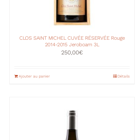
CLOS SAINT MICHEL CUVÉE RÉSERVÉE Rouge
2014-2015 Jeroboam 3L
250,00
€
Ajouter au panier
Détails