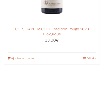
CLOS SAINT MICHEL Tradition Rouge 2023
Biologique
33,00
€
Ajouter au panier
Détails