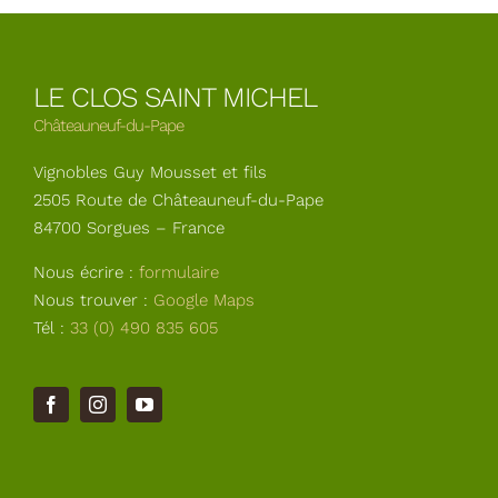
LE CLOS SAINT MICHEL
Châteauneuf-du-Pape
Vignobles Guy Mousset et fils
2505 Route de Châteauneuf-du-Pape
84700 Sorgues – France
Nous écrire :
formulaire
Nous trouver :
Google Maps
Tél :
33 (0) 490 835 605