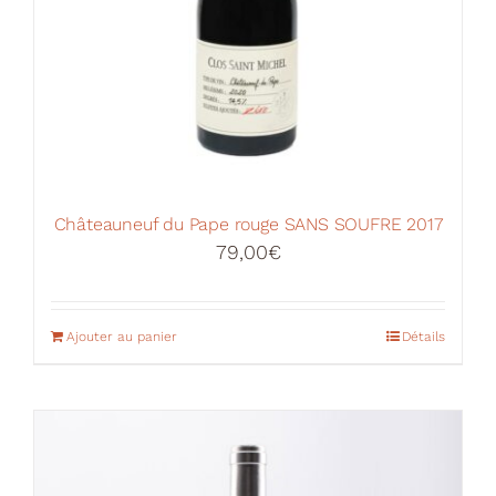
Châteauneuf du Pape rouge SANS SOUFRE 2017
79,00
€
Ajouter au panier
Détails