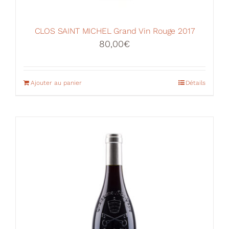
CLOS SAINT MICHEL Grand Vin Rouge 2017
80,00
€
Ajouter au panier
Détails