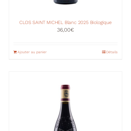
CLOS SAINT MICHEL Blanc 2025 Biologique
36,00
€
Ajouter au panier
Détails