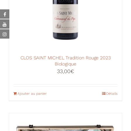
CLOS SAINT MICHEL Tradition Rouge 2023
Biologique
33,00
€
Ajouter au panier
Détails