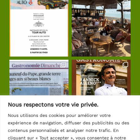
Nous respectons votre vie privée.
Nous utilisons des cookies pour améliorer votre
expérience de navigation, diffuser des publicités ou des
Suivre sur Instagram
contenus personnalisés et analyser notre trafic. En
cliquant sur « Tout accepter », vous consentez à notre