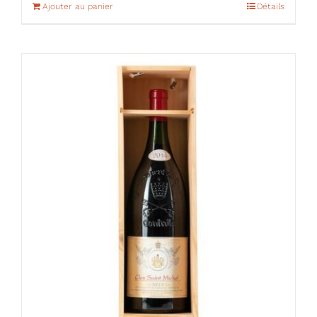
Ajouter au panier
Détails