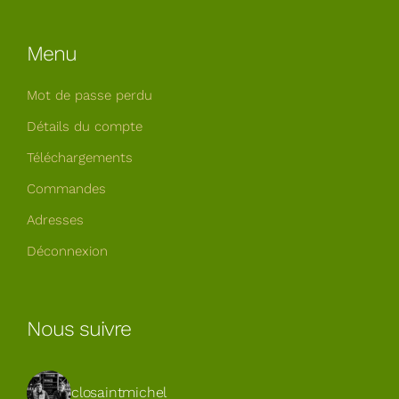
Menu
Mot de passe perdu
Détails du compte
Téléchargements
Commandes
Adresses
Déconnexion
Nous suivre
closaintmichel