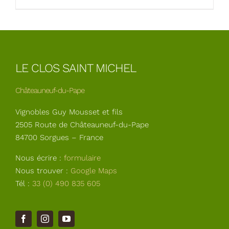
LE CLOS SAINT MICHEL
Châteauneuf-du-Pape
Vignobles Guy Mousset et fils
2505 Route de Châteauneuf-du-Pape
84700 Sorgues – France
Nous écrire :
formulaire
Nous trouver :
Google Maps
Tél :
33 (0) 490 835 605