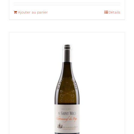
Ajouter au panier
Détails