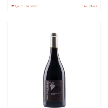
Ajouter au panier
Détails