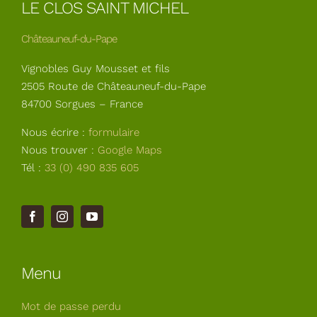
LE CLOS SAINT MICHEL
Châteauneuf-du-Pape
Vignobles Guy Mousset et fils
2505 Route de Châteauneuf-du-Pape
84700 Sorgues – France
Nous écrire :
formulaire
Nous trouver :
Google Maps
Tél :
33 (0) 490 835 605
Menu
Mot de passe perdu