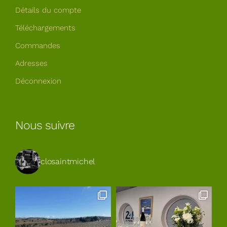
Détails du compte
Téléchargements
Commandes
Adresses
Déconnexion
Nous suivre
closaintmichel