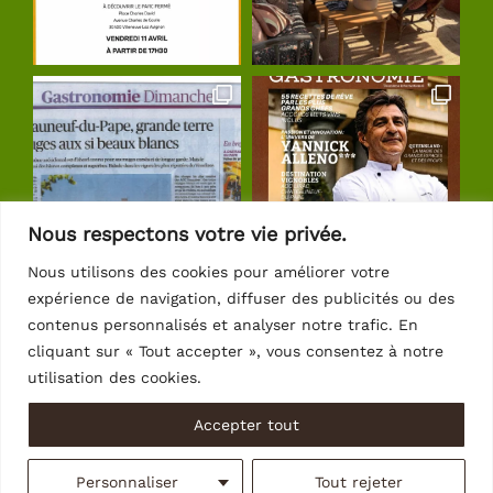
Nous respectons votre vie privée.
Nous utilisons des cookies pour améliorer votre
expérience de navigation, diffuser des publicités ou des
Suivre sur Instagram
contenus personnalisés et analyser notre trafic. En
cliquant sur « Tout accepter », vous consentez à notre
utilisation des cookies.
Accepter tout
© Copyright 2026 | Crédits
Intrasite
Personnaliser
Tout rejeter