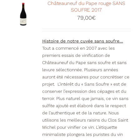
Votre Panier
Châteauneuf du Pape rouge SANS
SOUFRE 2017
79,00
€
Histoire de notre cuvée sans soufre…
Tout a commencé en 2007 avec les
premiers essais de vinification de
Châteauneuf du Pape sans soufre et sans
levure sélectionnée. Plusieurs années
auront été nécessaires pour concrétiser ce
projet. L’intérêt du « Sans Soufre » est de
conserver l’expression des cépages et du
terroir. Plus naturel que jamais, ce vin sans
sulfite ajouté est élaboré dans le respect
de l’authentique et de la nature. Nous
utilisons les meilleurs raisins du Clos Saint
Michel pour vinifier ce vin. L’étiquette
minimaliste plongera les puristes du vin