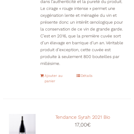
dans l’authenticité et la pureté du produit.
Le cirage « rouge intense » permet une
oxygénation lente et ménagée du vin et
présente donc un intérêt œnologique pour
la conservation de ce vin de grande garde.
C’est en 2016, que la première cuvée sort
d’un élevage en barrique d’un an. Véritable
produit d’exception, cette cuvée est
produite à seulement 800 bouteilles par
millésime.
Ajouter au
Détails
panier
Tendance Syrah 2021 Bio
17,00
€