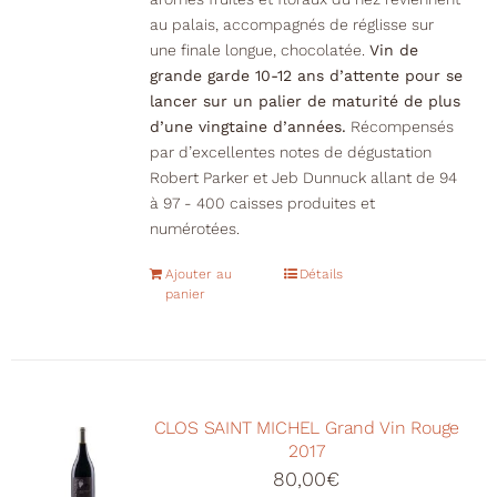
au palais, accompagnés de réglisse sur
une finale longue, chocolatée.
Vin de
grande garde 10-12 ans d’attente pour se
lancer sur un palier de maturité de plus
d’une vingtaine d’années.
Récompensés
par d’excellentes notes de dégustation
Robert Parker et Jeb Dunnuck allant de 94
à 97 - 400 caisses produites et
numérotées.
Ajouter au
Détails
panier
CLOS SAINT MICHEL Grand Vin Rouge
2017
80,00
€