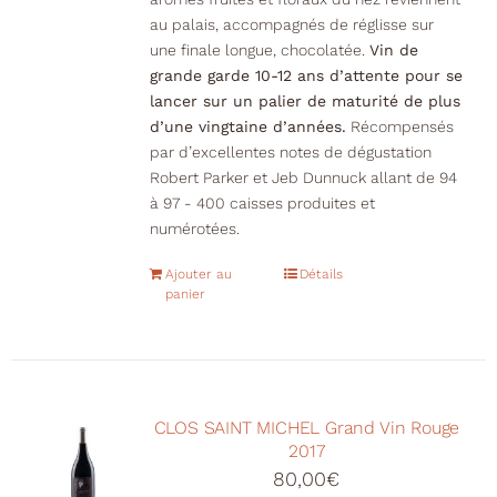
au palais, accompagnés de réglisse sur
une finale longue, chocolatée.
Vin de
grande garde 10-12 ans d’attente pour se
lancer sur un palier de maturité de plus
d’une vingtaine d’années.
Récompensés
par d’excellentes notes de dégustation
Robert Parker et Jeb Dunnuck allant de 94
à 97 - 400 caisses produites et
numérotées.
Ajouter au
Détails
panier
CLOS SAINT MICHEL Grand Vin Rouge
2017
80,00
€