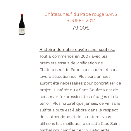
Châteauneuf du Pape rouge SANS
SOUFRE 2017
79,00
€
Histoire de notre cuvée sans soufre…
Tout a commencé en 2007 avec les
premiers essais de vinification de
Châteauneuf du Pape sans soufre et sans
levure sélectionnée. Plusieurs années
auront été nécessaires pour concrétiser ce
projet. L’intérêt du « Sans Soufre » est de
conserver l’expression des cépages et du
terroir. Plus naturel que jamais, ce vin sans
sulfite ajouté est élaboré dans le respect
de l’authentique et de la nature. Nous
utilisons les meilleurs raisins du Clos Saint
Michel pour vinifier ce vin. L’étiquette