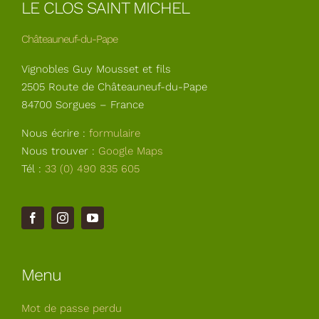
LE CLOS SAINT MICHEL
Châteauneuf-du-Pape
Vignobles Guy Mousset et fils
2505 Route de Châteauneuf-du-Pape
84700 Sorgues – France
Nous écrire :
formulaire
Nous trouver :
Google Maps
Tél :
33 (0) 490 835 605
Menu
Mot de passe perdu