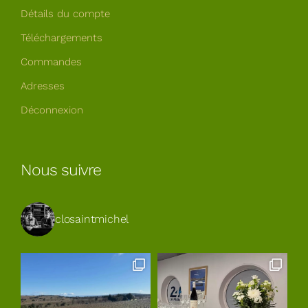
Détails du compte
Téléchargements
Commandes
Adresses
Déconnexion
Nous suivre
closaintmichel