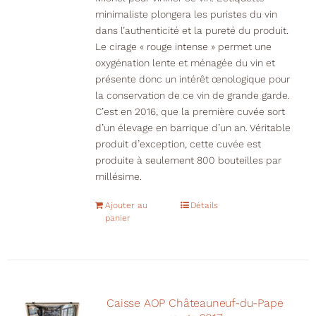
minimaliste plongera les puristes du vin
dans l’authenticité et la pureté du produit.
Le cirage « rouge intense » permet une
oxygénation lente et ménagée du vin et
présente donc un intérêt œnologique pour
la conservation de ce vin de grande garde.
C’est en 2016, que la première cuvée sort
d’un élevage en barrique d’un an. Véritable
produit d’exception, cette cuvée est
produite à seulement 800 bouteilles par
millésime.
Ajouter au
Détails
panier
Caisse AOP Châteauneuf-du-Pape