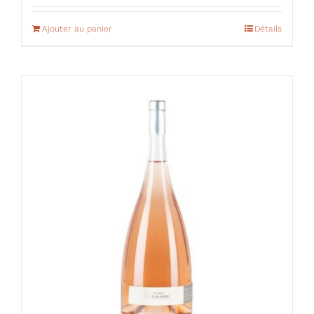
Ajouter au panier
Détails