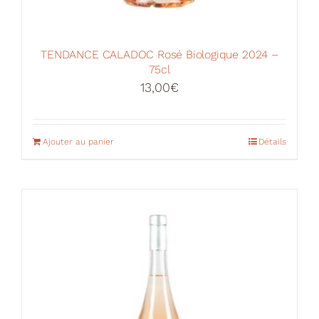
TENDANCE CALADOC Rosé Biologique 2024 –
75cl
13,00
€
Ajouter au panier
Détails