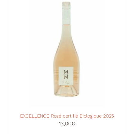
Votre Panier
EXCELLENCE Rosé certifié Biologique 2025
13,00
€