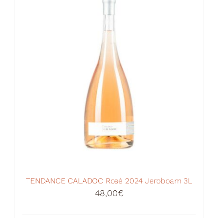
TENDANCE CALADOC Rosé 2024 Jeroboam 3L
48,00
€