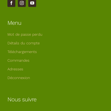
Menu
Mot de passe perdu
Détails du compte
Téléchargements
Commandes
Adresses
Déconnexion
Nous suivre