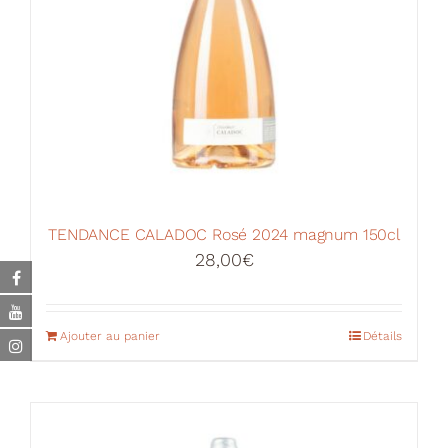
TENDANCE CALADOC Rosé 2024 magnum 150cl
28,00
€
Ajouter au panier
Détails