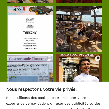
Nous respectons votre vie privée.
Nous utilisons des cookies pour améliorer votre
expérience de navigation, diffuser des publicités ou des
Suivre sur Instagram