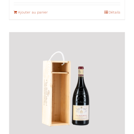
Ajouter au panier
Détails