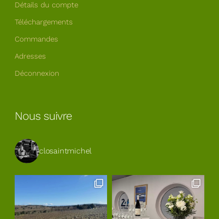
Détails du compte
Téléchargements
Commandes
Adresses
Déconnexion
Nous suivre
closaintmichel