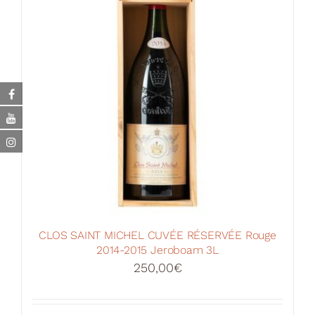
CLOS SAINT MICHEL CUVÉE RÉSERVÉE Rouge
2014-2015 Jeroboam 3L
250,00
€