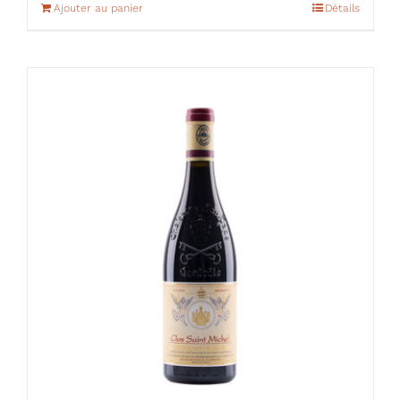
Ajouter au panier
Détails