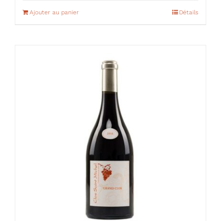
Ajouter au panier
Détails