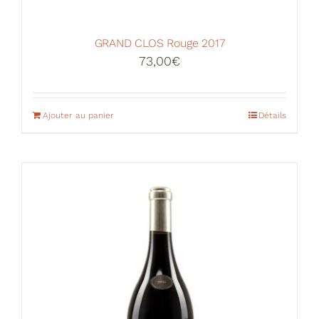
GRAND CLOS Rouge 2017
73,00
€
Ajouter au panier
Détails