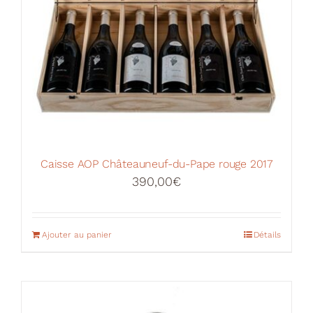
Caisse AOP Châteauneuf-du-Pape rouge 2017
390,00
€
Ajouter au panier
Détails