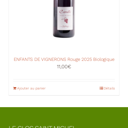
ENFANTS DE VIGNERONS Rouge 2025 Biologique
11,00
€
Ajouter au panier
Détails