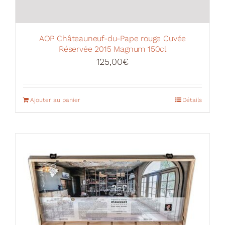
AOP Châteauneuf-du-Pape rouge Cuvée
Réservée 2015 Magnum 150cl
125,00
€
Ajouter au panier
Détails