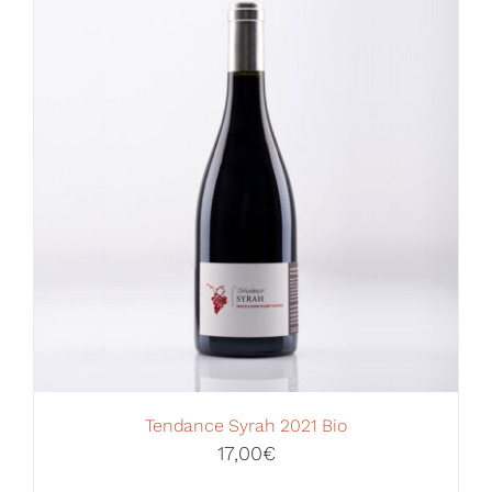
Votre Panier
Tendance Syrah 2021 Bio
17,00
€