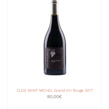
CLOS SAINT MICHEL Grand Vin Rouge 2017
80,00
€