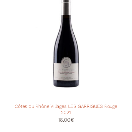
Côtes du Rhône Villages LES GARRIGUES Rouge
2021
16,00
€