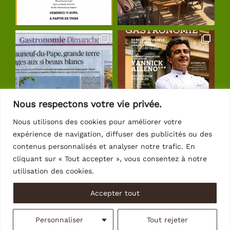
Nous respectons votre vie privée.
Nous utilisons des cookies pour améliorer votre
expérience de navigation, diffuser des publicités ou des
Suivre sur Instagram
contenus personnalisés et analyser notre trafic. En
cliquant sur « Tout accepter », vous consentez à notre
utilisation des cookies.
Accepter tout
© Copyright 2026 | Crédits
Intrasite
Personnaliser
Tout rejeter