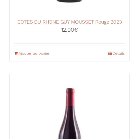
COTES DU RHONE GUY MOUSSET Rouge 2023
12,00
€
Ajouter au panier
Détails