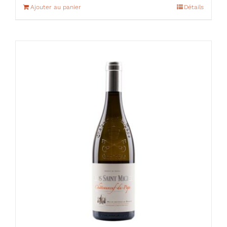
Ajouter au panier
Détails