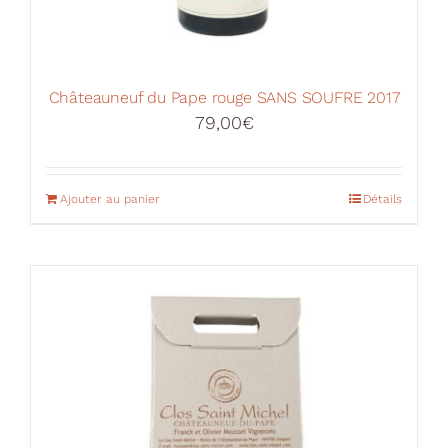
Châteauneuf du Pape rouge SANS SOUFRE 2017
79,00
€
Ajouter au panier
Détails