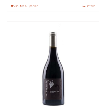
Ajouter au panier
Détails