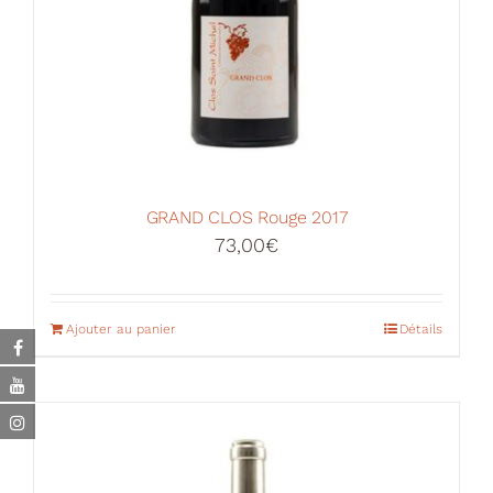
GRAND CLOS Rouge 2017
73,00
€
Ajouter au panier
Détails