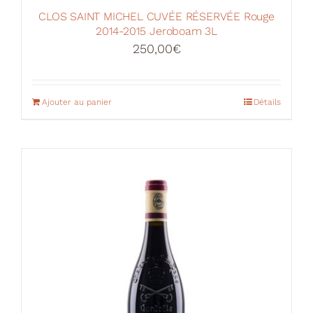
CLOS SAINT MICHEL CUVÉE RÉSERVÉE Rouge
2014-2015 Jeroboam 3L
250,00
€
Ajouter au panier
Détails