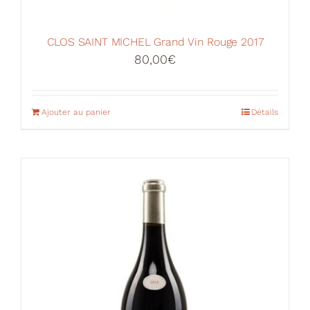
CLOS SAINT MICHEL Grand Vin Rouge 2017
80,00
€
Ajouter au panier
Détails