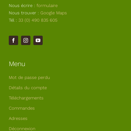
Nous écrire :
formulaire
Nous trouver :
Google Maps
Tél :
33 (0) 490 835 605
Menu
Mot de passe perdu
Détails du compte
Téléchargements
Commandes
Adresses
Déconnexion