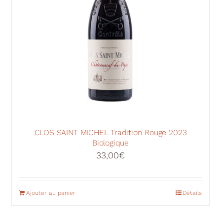
CLOS SAINT MICHEL Tradition Rouge 2023
Biologique
33,00
€
Ajouter au panier
Détails