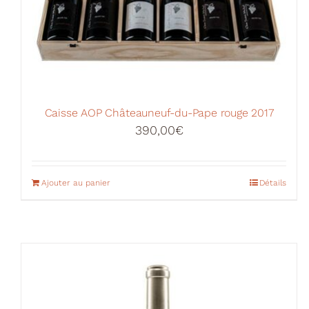
Caisse AOP Châteauneuf-du-Pape rouge 2017
390,00
€
Ajouter au panier
Détails