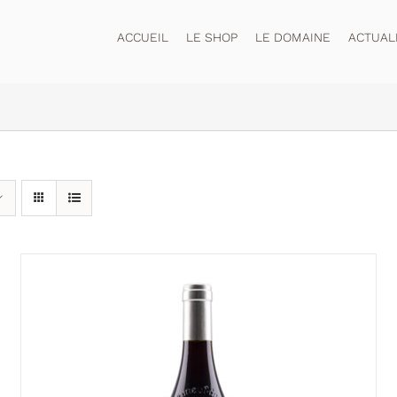
ACCUEIL
LE SHOP
LE DOMAINE
ACTUAL