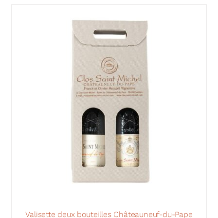
Valisette deux bouteilles Châteauneuf-du-Pape