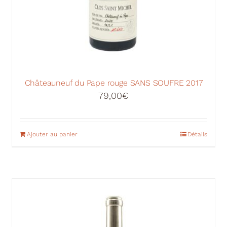
Châteauneuf du Pape rouge SANS SOUFRE 2017
79,00
€
Ajouter au panier
Détails