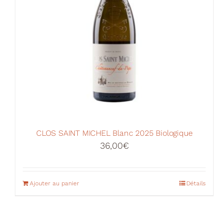
CLOS SAINT MICHEL Blanc 2025 Biologique
36,00
€
Ajouter au panier
Détails