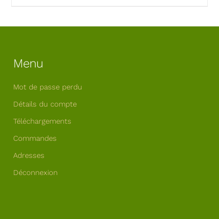
Menu
Mot de passe perdu
Détails du compte
Téléchargements
Commandes
Adresses
Déconnexion