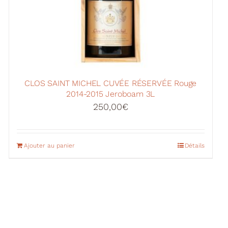
CLOS SAINT MICHEL CUVÉE RÉSERVÉE Rouge
2014-2015 Jeroboam 3L
250,00
€
Ajouter au panier
Détails