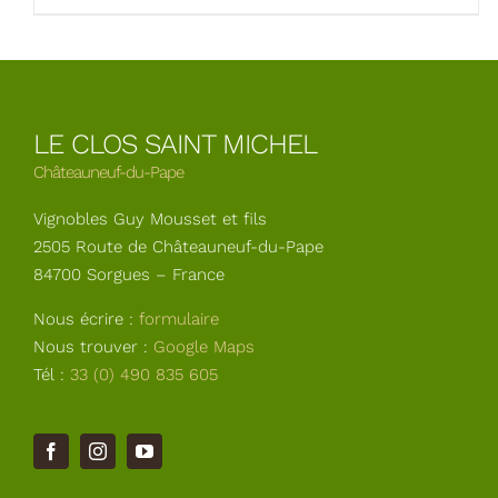
LE CLOS SAINT MICHEL
Châteauneuf-du-Pape
Vignobles Guy Mousset et fils
2505 Route de Châteauneuf-du-Pape
84700 Sorgues – France
Nous écrire :
formulaire
Nous trouver :
Google Maps
Tél :
33 (0) 490 835 605