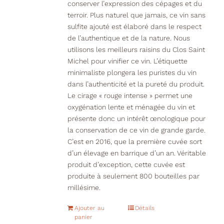
conserver l’expression des cépages et du
terroir. Plus naturel que jamais, ce vin sans
sulfite ajouté est élaboré dans le respect
de l’authentique et de la nature. Nous
utilisons les meilleurs raisins du Clos Saint
Michel pour vinifier ce vin. L’étiquette
minimaliste plongera les puristes du vin
dans l’authenticité et la pureté du produit.
Le cirage « rouge intense » permet une
oxygénation lente et ménagée du vin et
présente donc un intérêt œnologique pour
la conservation de ce vin de grande garde.
C’est en 2016, que la première cuvée sort
d’un élevage en barrique d’un an. Véritable
produit d’exception, cette cuvée est
produite à seulement 800 bouteilles par
millésime.
Ajouter au
Détails
panier