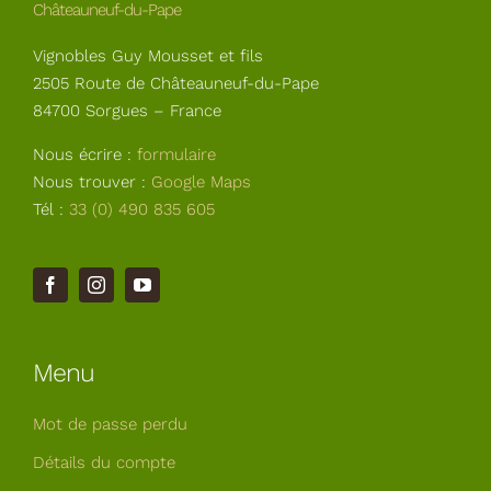
Châteauneuf-du-Pape
Vignobles Guy Mousset et fils
2505 Route de Châteauneuf-du-Pape
84700 Sorgues – France
Nous écrire :
formulaire
Nous trouver :
Google Maps
Tél :
33 (0) 490 835 605
Menu
Mot de passe perdu
Détails du compte