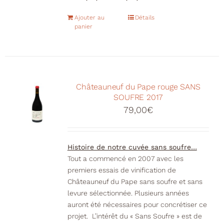
Ajouter au
Détails
panier
Châteauneuf du Pape rouge SANS
SOUFRE 2017
79,00
€
Histoire de notre cuvée sans soufre…
Tout a commencé en 2007 avec les
premiers essais de vinification de
Châteauneuf du Pape sans soufre et sans
levure sélectionnée. Plusieurs années
auront été nécessaires pour concrétiser ce
projet. L’intérêt du « Sans Soufre » est de