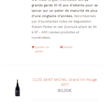
grande garde 10-12 ans d’attente pour se
lancer sur un palier de maturité de plus
d’une vingtaine d’années.
Récompensés
par d’excellentes notes de dégustation
Robert Parker et Jeb Dunnuck allant de 94
à 97 - 400 caisses produites et
numérotées.
Ajouter au
Détails
panier
CLOS SAINT MICHEL Grand Vin Rouge
2017
80,00
€