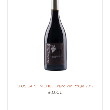
CLOS SAINT MICHEL Grand Vin Rouge 2017
80,00
€