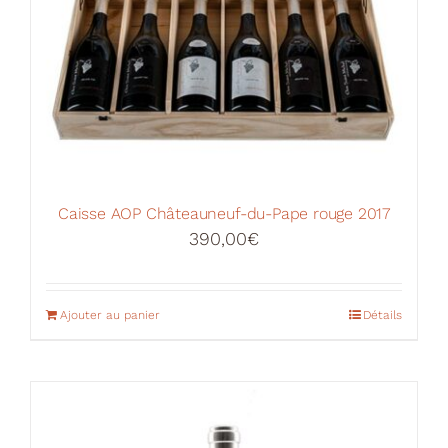
Caisse AOP Châteauneuf-du-Pape rouge 2017
390,00
€
Ajouter au panier
Détails