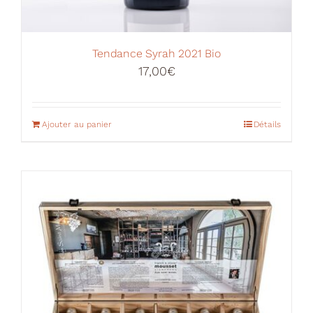
Tendance Syrah 2021 Bio
17,00
€
Ajouter au panier
Détails