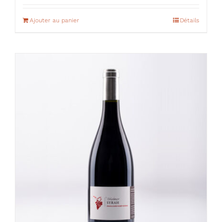
Ajouter au panier
Détails