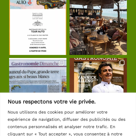
Nous respectons votre vie privée.
Nous utilisons des cookies pour améliorer votre
expérience de navigation, diffuser des publicités ou des
Suivre sur Instagram
contenus personnalisés et analyser notre trafic. En
cliquant sur « Tout accepter », vous consentez à notre