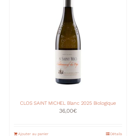
CLOS SAINT MICHEL Blanc 2025 Biologique
36,00
€
Ajouter au panier
Détails