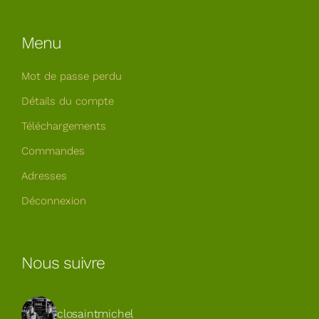
Menu
Mot de passe perdu
Détails du compte
Téléchargements
Commandes
Adresses
Déconnexion
Nous suivre
closaintmichel