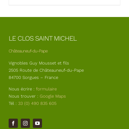
LE CLOS SAINT MICHEL
Châteauneuf-du-Pape
Vignobles Guy Mousset et fils
2505 Route de Châteauneuf-du-Pape
84700 Sorgues – France
Nous écrire :
formulaire
Nous trouver :
Google Maps
Tél :
33 (0) 490 835 605