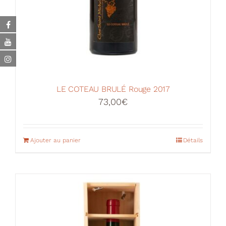
LE COTEAU BRULÉ Rouge 2017
73,00
€
Ajouter au panier
Détails