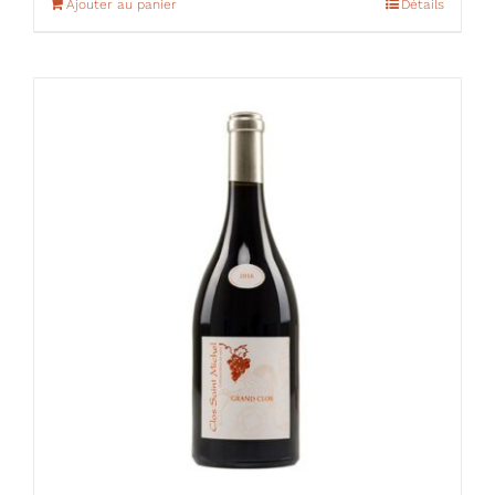
Ajouter au panier
Détails