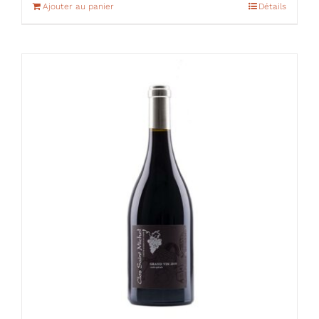
Ajouter au panier
Détails