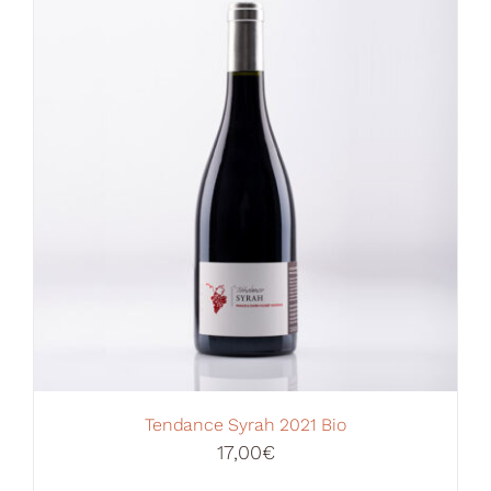
Votre Panier
Tendance Syrah 2021 Bio
17,00
€