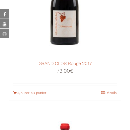
GRAND CLOS Rouge 2017
73,00
€
Ajouter au panier
Détails