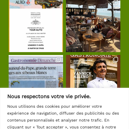
Nous respectons votre vie privée.
Nous utilisons des cookies pour améliorer votre
expérience de navigation, diffuser des publicités ou des
Suivre sur Instagram
contenus personnalisés et analyser notre trafic. En
cliquant sur « Tout accepter », vous consentez à notre