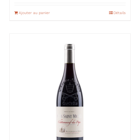
Ajouter au panier
Détails