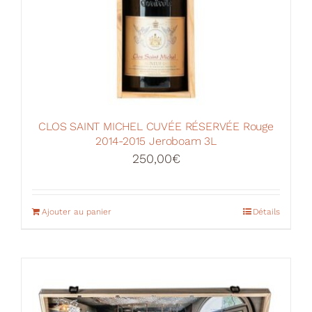
CLOS SAINT MICHEL CUVÉE RÉSERVÉE Rouge
2014-2015 Jeroboam 3L
250,00
€
Ajouter au panier
Détails