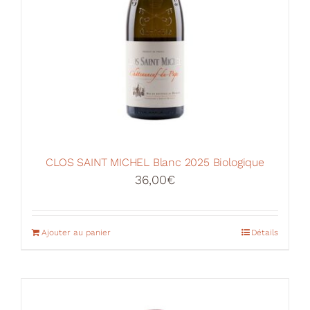
CLOS SAINT MICHEL Blanc 2025 Biologique
36,00
€
Ajouter au panier
Détails