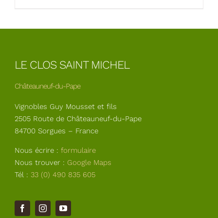
LE CLOS SAINT MICHEL
Châteauneuf-du-Pape
Vignobles Guy Mousset et fils
2505 Route de Châteauneuf-du-Pape
84700 Sorgues – France
Nous écrire :
formulaire
Nous trouver :
Google Maps
Tél :
33 (0) 490 835 605