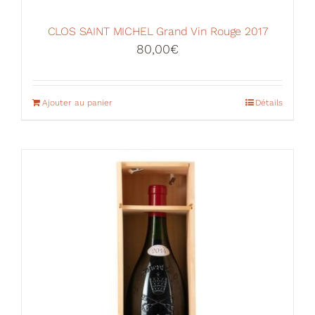
CLOS SAINT MICHEL Grand Vin Rouge 2017
80,00
€
Ajouter au panier
Détails