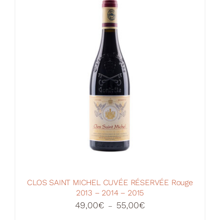
CLOS SAINT MICHEL CUVÉE RÉSERVÉE Rouge
2013 – 2014 – 2015
Plage
49,00
€
55,00
€
–
de