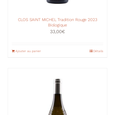
CLOS SAINT MICHEL Tradition Rouge 2023
Biologique
33,00
€
Ajouter au panier
Détails