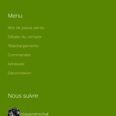
Menu
Mot de passe perdu
Détails du compte
Téléchargements
Commandes
Adresses
Déconnexion
Nous suivre
closaintmichel