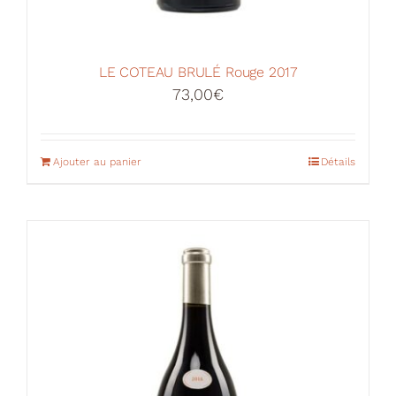
LE COTEAU BRULÉ Rouge 2017
73,00
€
Ajouter au panier
Détails