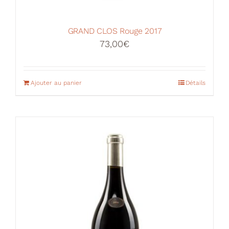
GRAND CLOS Rouge 2017
73,00
€
Ajouter au panier
Détails