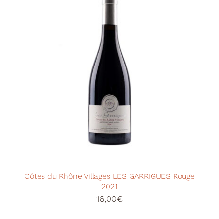
Côtes du Rhône Villages LES GARRIGUES Rouge
2021
16,00
€