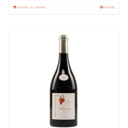
Ajouter au panier
Détails