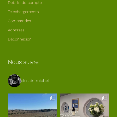
Détails du compte
Téléchargements
Commandes
Adresses
Déconnexion
Nous suivre
closaintmichel