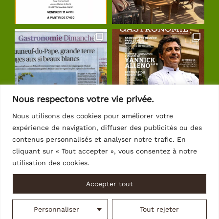
Nous respectons votre vie privée.
Nous utilisons des cookies pour améliorer votre
expérience de navigation, diffuser des publicités ou des
Suivre sur Instagram
contenus personnalisés et analyser notre trafic. En
cliquant sur « Tout accepter », vous consentez à notre
utilisation des cookies.
Accepter tout
© Copyright 2026 | Crédits
Intrasite
Personnaliser
Tout rejeter