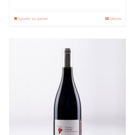
Ajouter au panier
Détails