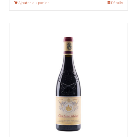
Ajouter au panier
Détails