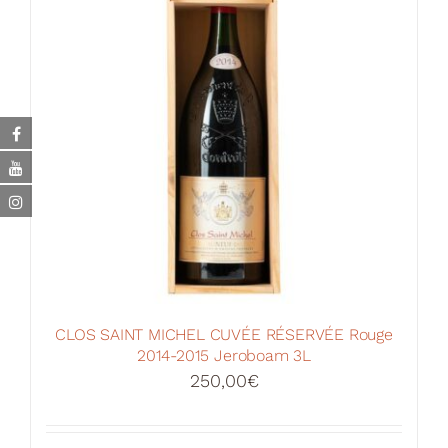
CLOS SAINT MICHEL CUVÉE RÉSERVÉE Rouge
2014-2015 Jeroboam 3L
250,00
€