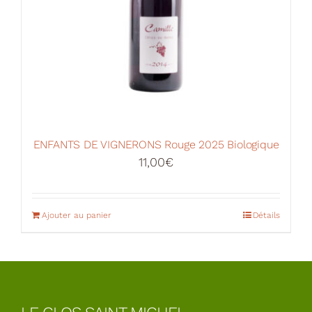
ENFANTS DE VIGNERONS Rouge 2025 Biologique
11,00
€
Ajouter au panier
Détails