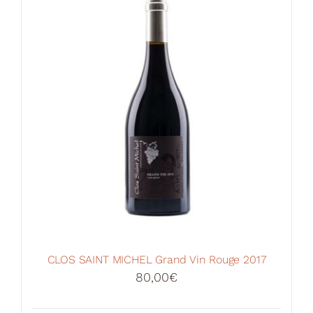
CLOS SAINT MICHEL Grand Vin Rouge 2017
80,00
€