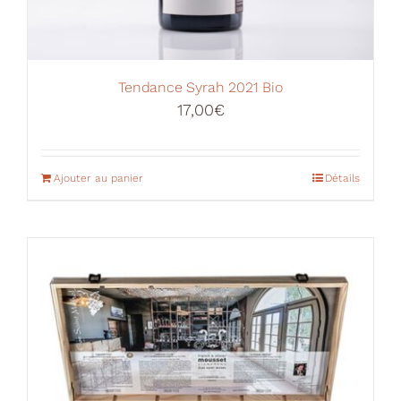
Tendance Syrah 2021 Bio
17,00
€
Ajouter au panier
Détails