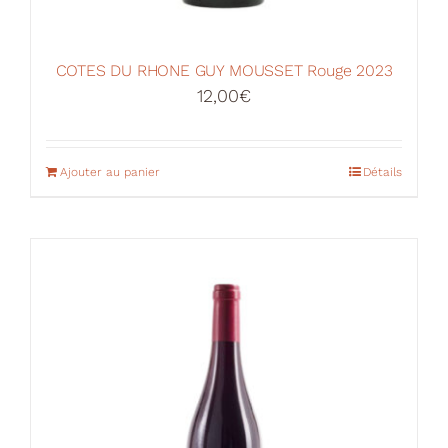
COTES DU RHONE GUY MOUSSET Rouge 2023
12,00
€
Ajouter au panier
Détails