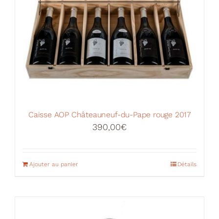
Caisse AOP Châteauneuf-du-Pape rouge 2017
390,00
€
Ajouter au panier
Détails