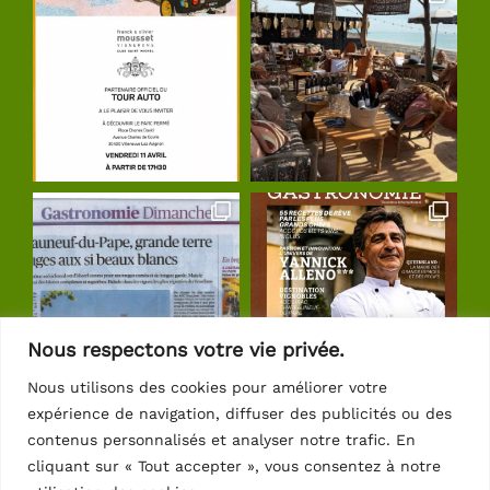
Nous respectons votre vie privée.
Nous utilisons des cookies pour améliorer votre
expérience de navigation, diffuser des publicités ou des
Suivre sur Instagram
contenus personnalisés et analyser notre trafic. En
cliquant sur « Tout accepter », vous consentez à notre