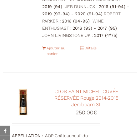
2019 (94)
JEB DUNNUCK :
2016 (91-94) -
2019 (92-94) - 2020 (91-94)
ROBERT
PARKER :
2016 (94-96)
WINE
ENTHUSIAST :
2016 (93) - 2017 (95)
JOHN LIVINGSTONE UK :
2017 (4*/5)
Ajouter au
Détails
panier
CLOS SAINT MICHEL CUVÉE
RÉSERVÉE Rouge 2014-2015
Jeroboam 3L
250,00
€
APPELLATION :
AOP Châteauneuf-du-