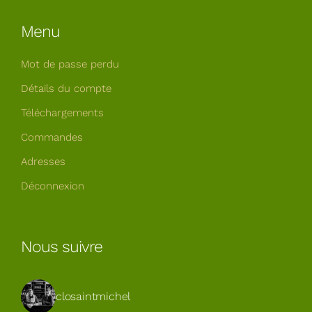
Menu
Mot de passe perdu
Détails du compte
Téléchargements
Commandes
Adresses
Déconnexion
Nous suivre
closaintmichel