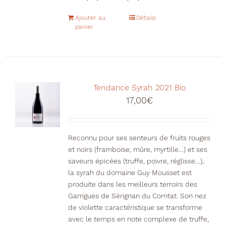
Ajouter au
Détails
panier
Tendance Syrah 2021 Bio
17,00
€
Reconnu pour ses senteurs de fruits rouges
et noirs (framboise, mûre, myrtille…) et ses
saveurs épicées (truffe, poivre, réglisse…),
la syrah du domaine Guy Mousset est
produite dans les meilleurs terroirs des
Garrigues de Sérignan du Comtat. Son nez
de violette caractéristique se transforme
avec le temps en note complexe de truffe,