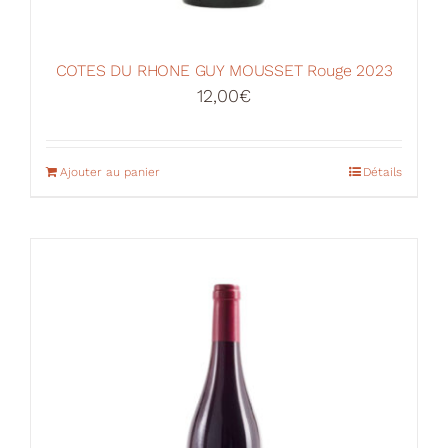
COTES DU RHONE GUY MOUSSET Rouge 2023
12,00
€
Ajouter au panier
Détails