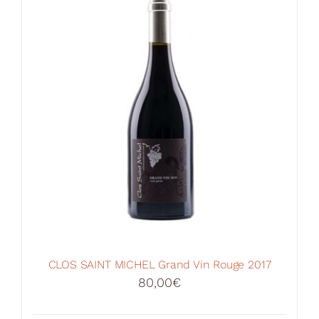
CLOS SAINT MICHEL Grand Vin Rouge 2017
80,00
€