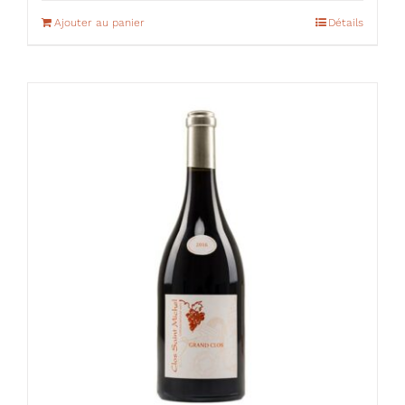
Ajouter au panier
Détails