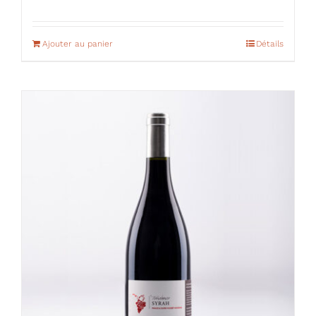
Ajouter au panier
Détails