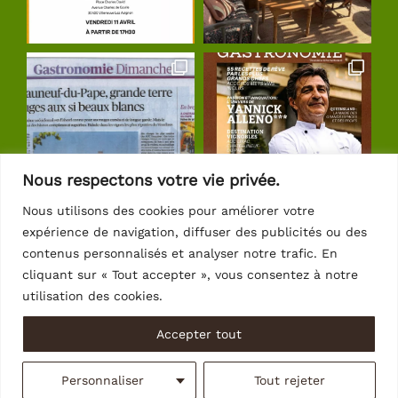
Nous respectons votre vie privée.
Nous utilisons des cookies pour améliorer votre
expérience de navigation, diffuser des publicités ou des
Suivre sur Instagram
contenus personnalisés et analyser notre trafic. En
cliquant sur « Tout accepter », vous consentez à notre
utilisation des cookies.
Accepter tout
© Copyright 2026 | Crédits
Intrasite
Personnaliser
Tout rejeter