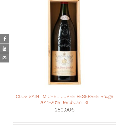
CLOS SAINT MICHEL CUVÉE RÉSERVÉE Rouge
2014-2015 Jeroboam 3L
250,00
€