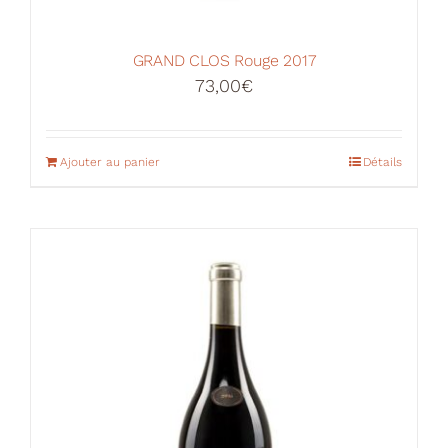
GRAND CLOS Rouge 2017
73,00
€
Ajouter au panier
Détails