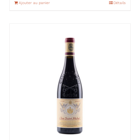
Ajouter au panier
Détails