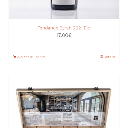
Tendance Syrah 2021 Bio
17,00
€
Ajouter au panier
Détails