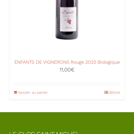
ENFANTS DE VIGNERONS Rouge 2025 Biologique
11,00
€
Ajouter au panier
Détails