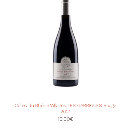
Côtes du Rhône Villages LES GARRIGUES Rouge
2021
16,00
€