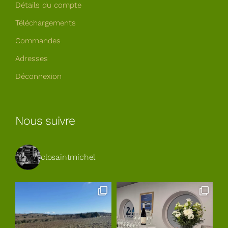
Détails du compte
Téléchargements
Commandes
Adresses
Déconnexion
Nous suivre
closaintmichel