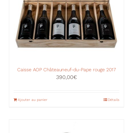
Caisse AOP Châteauneuf-du-Pape rouge 2017
390,00
€
Ajouter au panier
Détails