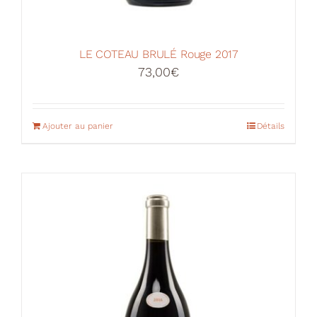
LE COTEAU BRULÉ Rouge 2017
73,00
€
Ajouter au panier
Détails