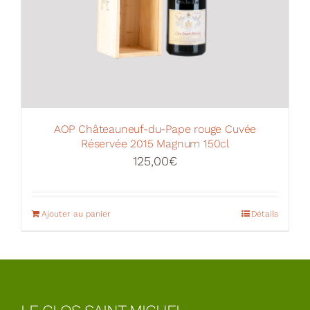
AOP Châteauneuf-du-Pape rouge Cuvée
Réservée 2015 Magnum 150cl
125,00
€
Ajouter au panier
Détails