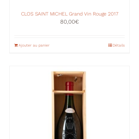
CLOS SAINT MICHEL Grand Vin Rouge 2017
80,00
€
Ajouter au panier
Détails