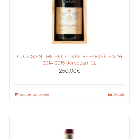
CLOS SAINT MICHEL CUVÉE RÉSERVÉE Rouge
2014-2015 Jeroboam 3L
250,00
€
Ajouter au panier
Détails