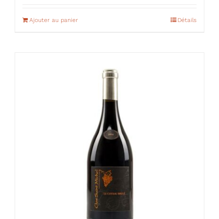
Ajouter au panier
Détails