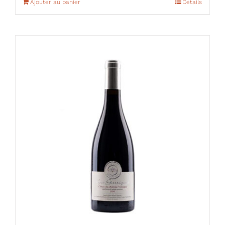
Ajouter au panier
Détails