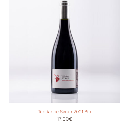
Votre Panier
Tendance Syrah 2021 Bio
17,00
€