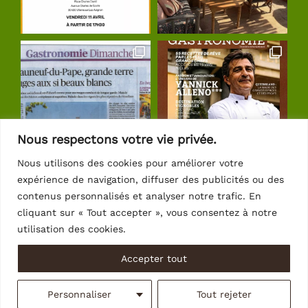
Nous respectons votre vie privée.
Nous utilisons des cookies pour améliorer votre
expérience de navigation, diffuser des publicités ou des
Suivre sur Instagram
contenus personnalisés et analyser notre trafic. En
cliquant sur « Tout accepter », vous consentez à notre
utilisation des cookies.
Accepter tout
© Copyright 2026 | Crédits
Intrasite
Personnaliser
Tout rejeter