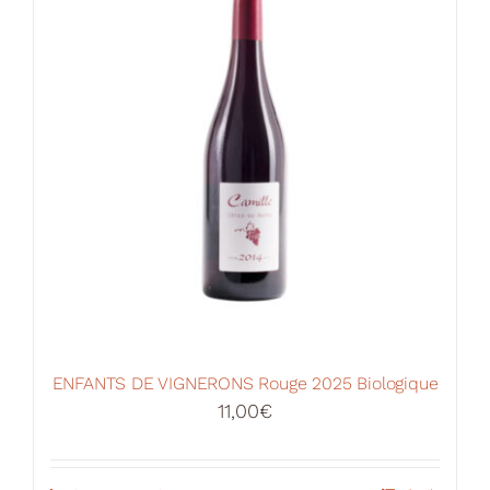
ENFANTS DE VIGNERONS Rouge 2025 Biologique
11,00
€