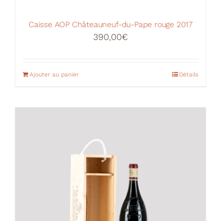
Caisse AOP Châteauneuf-du-Pape rouge 2017
390,00
€
Ajouter au panier
Détails