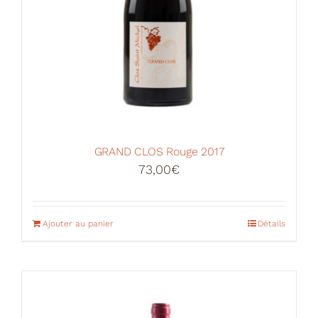
GRAND CLOS Rouge 2017
73,00
€
Ajouter au panier
Détails