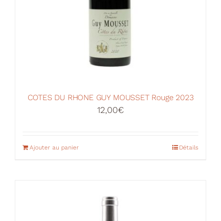
COTES DU RHONE GUY MOUSSET Rouge 2023
12,00
€
Ajouter au panier
Détails