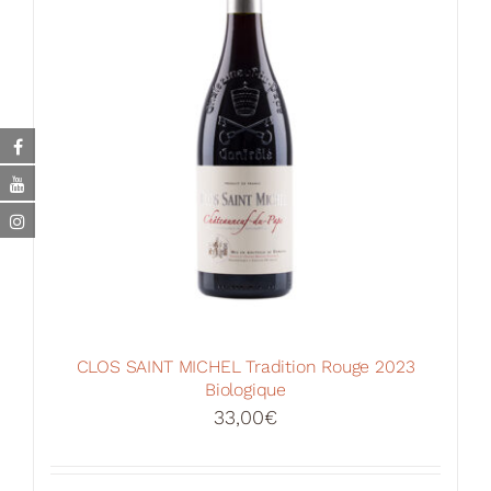
CLOS SAINT MICHEL Tradition Rouge 2023
Biologique
33,00
€