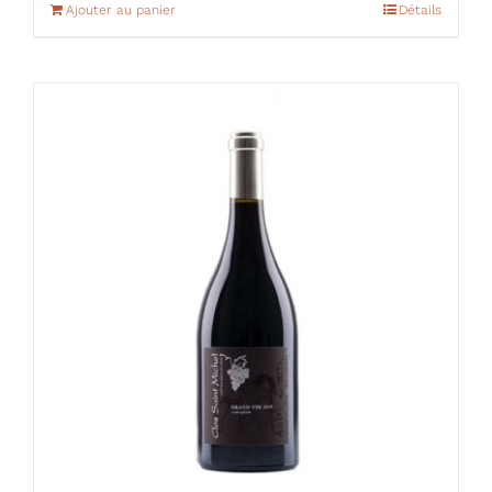
Ajouter au panier
Détails