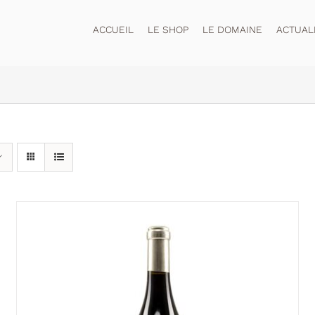
ACCUEIL
LE SHOP
LE DOMAINE
ACTUAL