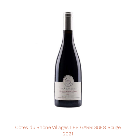
Côtes du Rhône Villages LES GARRIGUES Rouge
2021