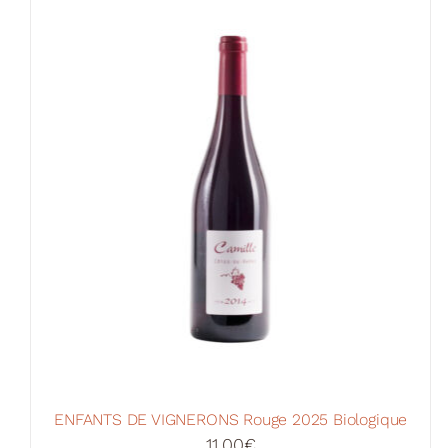
ENFANTS DE VIGNERONS Rouge 2025 Biologique
11,00
€