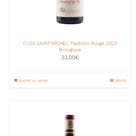
CLOS SAINT MICHEL Tradition Rouge 2023
Biologique
33,00
€
Ajouter au panier
Détails