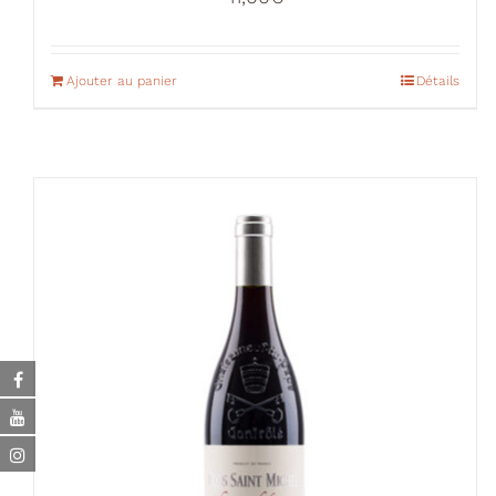
Ajouter au panier
Détails