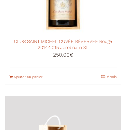
CLOS SAINT MICHEL CUVÉE RÉSERVÉE Rouge
2014-2015 Jeroboam 3L
250,00
€
Ajouter au panier
Détails