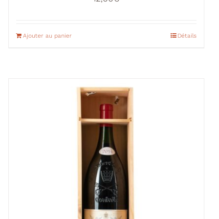
Ajouter au panier
Détails