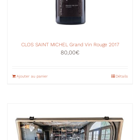
CLOS SAINT MICHEL Grand Vin Rouge 2017
80,00
€
Ajouter au panier
Détails