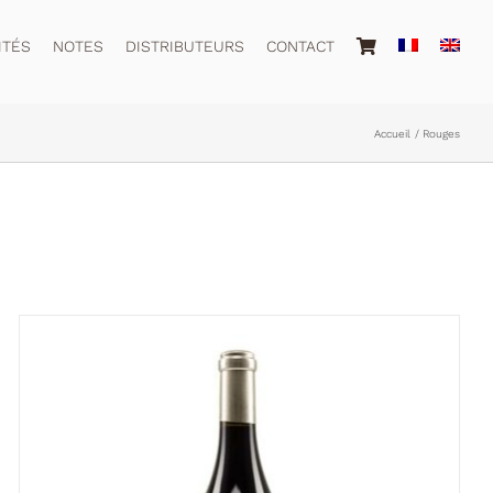
ITÉS
NOTES
DISTRIBUTEURS
CONTACT
Accueil
Rouges