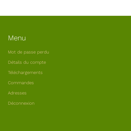
Menu
Mot de passe perdu
Détails du compte
Téléchargements
Commandes
Adresses
Déconnexion