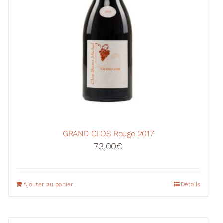
GRAND CLOS Rouge 2017
73,00
€
Ajouter au panier
Détails