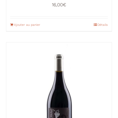
16,00
€
Ajouter au panier
Détails