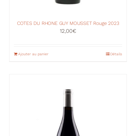
COTES DU RHONE GUY MOUSSET Rouge 2023
12,00
€
Ajouter au panier
Détails