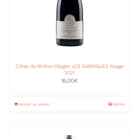
Côtes du Rhône Villages LES GARRIGUES Rouge
2021
16,00
€
Ajouter au panier
Détails