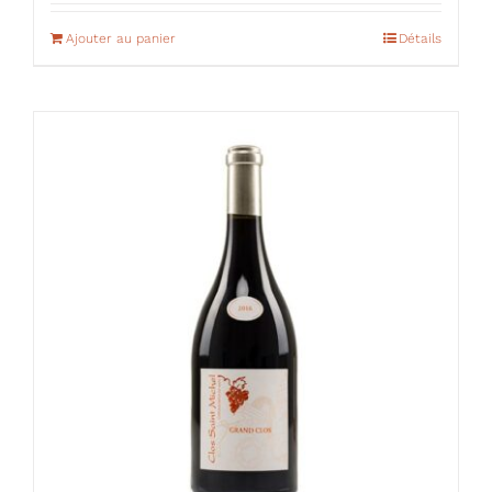
Ajouter au panier
Détails