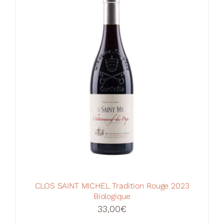
CLOS SAINT MICHEL Tradition Rouge 2023
Biologique
33,00
€