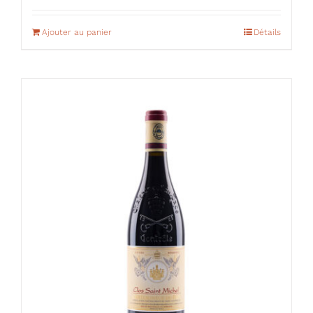
Ajouter au panier
Détails