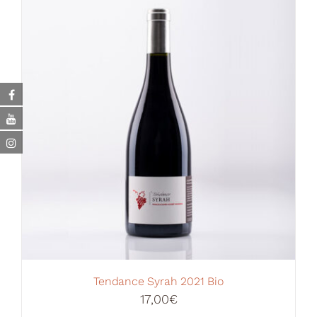
Tendance Syrah 2021 Bio
17,00
€