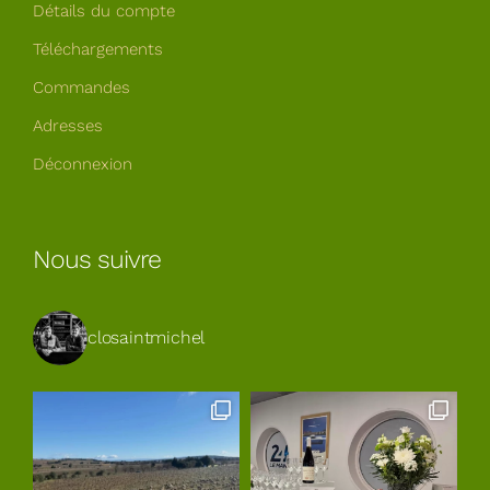
Détails du compte
Téléchargements
Commandes
Adresses
Déconnexion
Nous suivre
closaintmichel