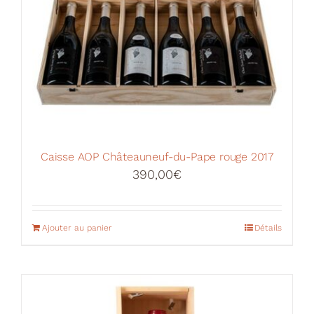
Caisse AOP Châteauneuf-du-Pape rouge 2017
390,00
€
Ajouter au panier
Détails