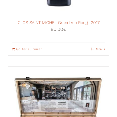
CLOS SAINT MICHEL Grand Vin Rouge 2017
80,00
€
Ajouter au panier
Détails