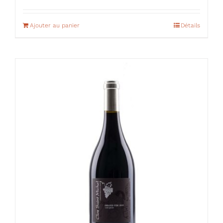
Ajouter au panier
Détails