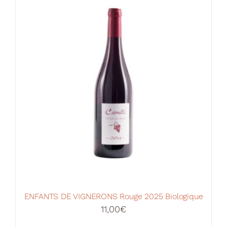
Votre Panier
ENFANTS DE VIGNERONS Rouge 2025 Biologique
11,00
€