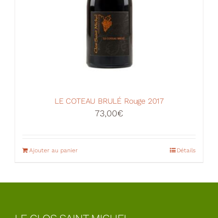
LE COTEAU BRULÉ Rouge 2017
73,00
€
Ajouter au panier
Détails