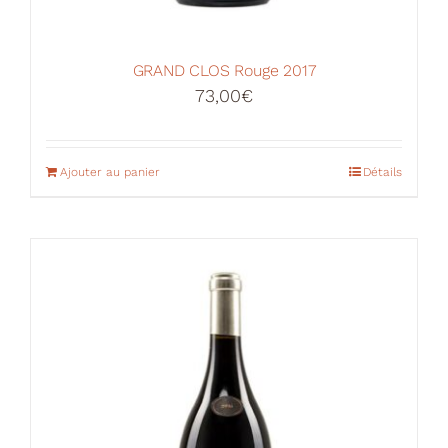
GRAND CLOS Rouge 2017
73,00
€
Ajouter au panier
Détails