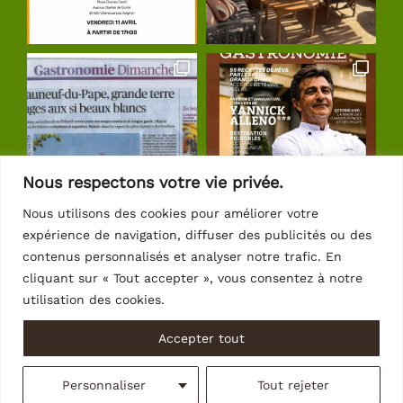
Nous respectons votre vie privée.
Nous utilisons des cookies pour améliorer votre
expérience de navigation, diffuser des publicités ou des
Suivre sur Instagram
contenus personnalisés et analyser notre trafic. En
cliquant sur « Tout accepter », vous consentez à notre
utilisation des cookies.
Accepter tout
© Copyright 2026 | Crédits
Intrasite
Personnaliser
Tout rejeter