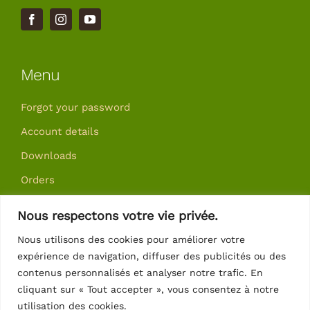
Menu
Forgot your password
Account details
Downloads
Orders
Addresses
Nous respectons votre vie privée.
Nous utilisons des cookies pour améliorer votre
expérience de navigation, diffuser des publicités ou des
Follow us
contenus personnalisés et analyser notre trafic. En
cliquant sur « Tout accepter », vous consentez à notre
utilisation des cookies.