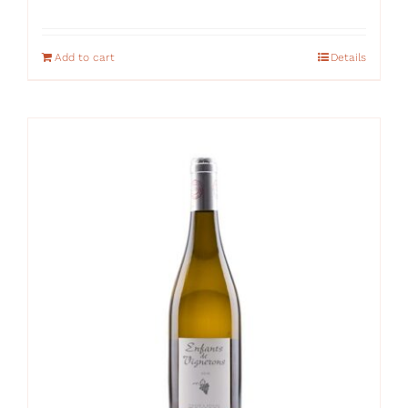
Add to cart
Details