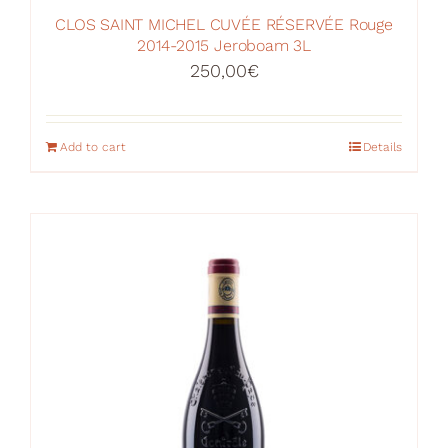
CLOS SAINT MICHEL CUVÉE RÉSERVÉE Rouge
2014-2015 Jeroboam 3L
250,00
€
Add to cart
Details