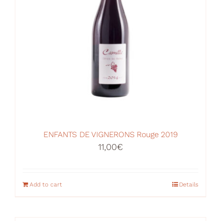
ENFANTS DE VIGNERONS Rouge 2019
11,00
€
Add to cart
Details