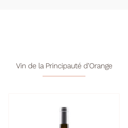
Vin de la Principauté d’Orange