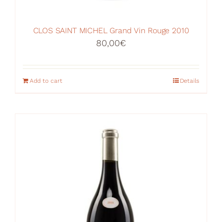
CLOS SAINT MICHEL Grand Vin Rouge 2010
80,00
€
Add to cart
Details