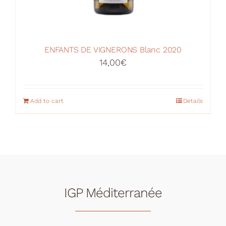
ENFANTS DE VIGNERONS Blanc 2020
14,00
€
Add to cart
Details
IGP Méditerranée