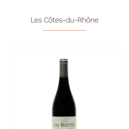
Les Côtes-du-Rhône