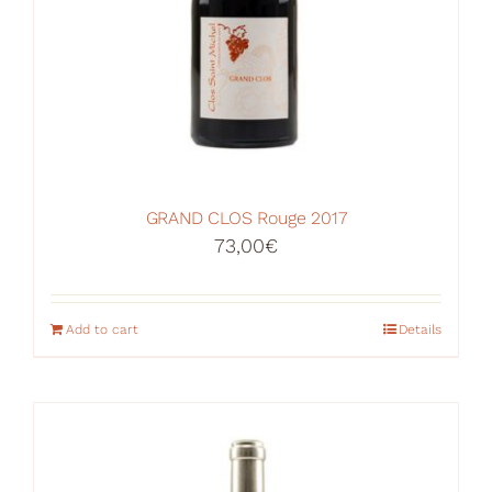
GRAND CLOS Rouge 2017
73,00
€
Add to cart
Details