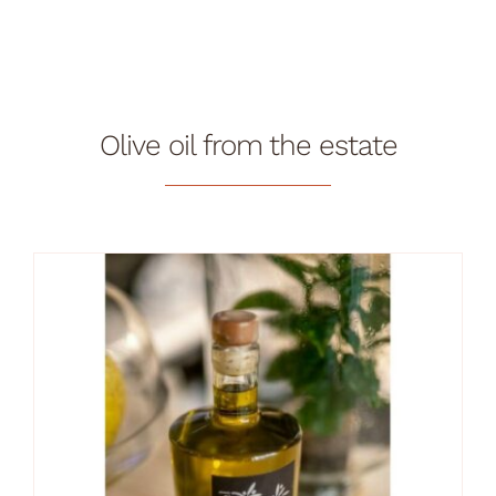
Olive oil from the estate