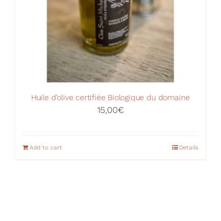
Huile d’olive certifiée Biologique du domaine
15,00
€
Add to cart
Details