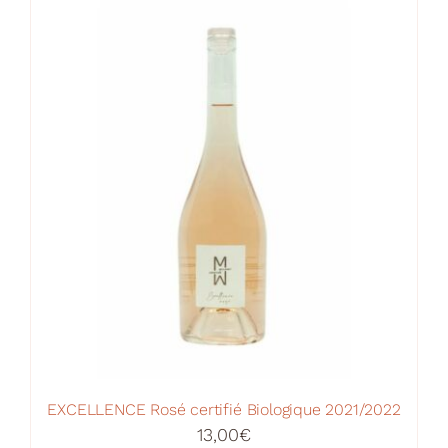
EXCELLENCE Rosé certifié Biologique 2021/2022
13,00
€