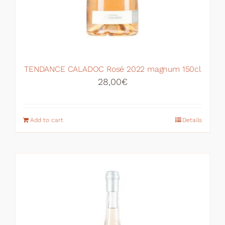
TENDANCE CALADOC Rosé 2022 magnum 150cl
28,00
€
Add to cart
Details