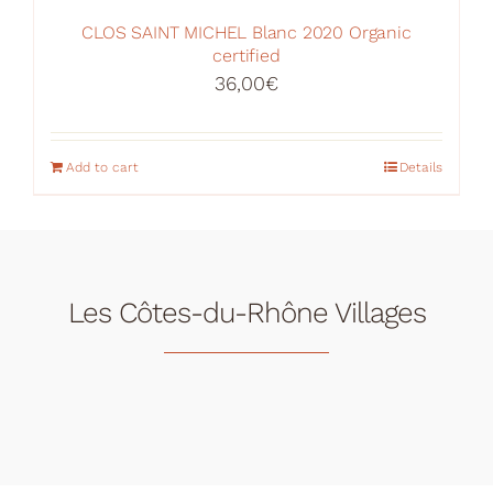
CLOS SAINT MICHEL Blanc 2020 Organic
certified
36,00
€
Add to cart
Details
Les Côtes-du-Rhône Villages