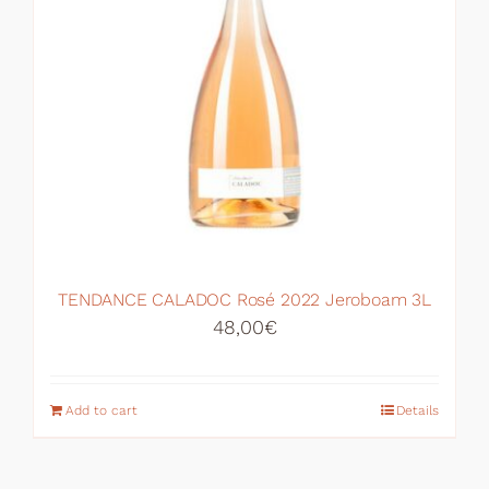
TENDANCE CALADOC Rosé 2022 Jeroboam 3L
48,00
€
Add to cart
Details