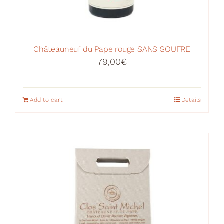
Châteauneuf du Pape rouge SANS SOUFRE
79,00
€
Add to cart
Details