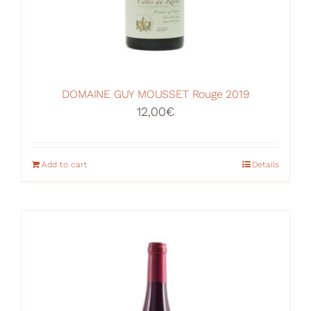
DOMAINE GUY MOUSSET Rouge 2019
12,00
€
Add to cart
Details