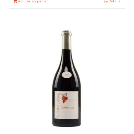
Ajouter au panier
Détails