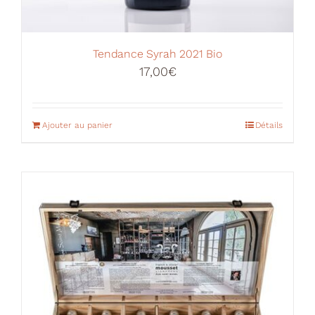
Tendance Syrah 2021 Bio
17,00
€
Ajouter au panier
Détails