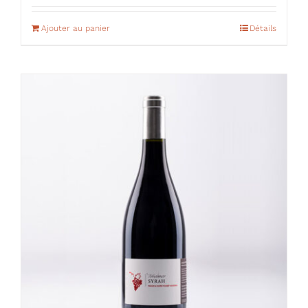
Ajouter au panier
Détails