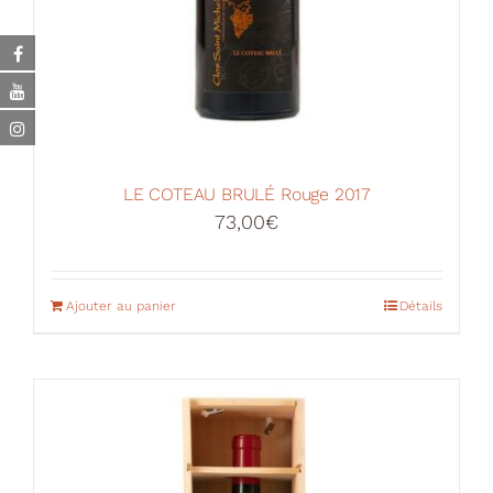
LE COTEAU BRULÉ Rouge 2017
73,00
€
Ajouter au panier
Détails