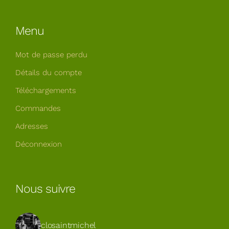
Menu
Mot de passe perdu
Détails du compte
Téléchargements
Commandes
Adresses
Déconnexion
Nous suivre
closaintmichel