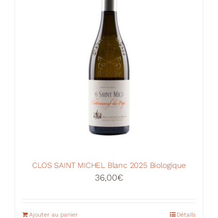
CLOS SAINT MICHEL Blanc 2025 Biologique
36,00
€
Ajouter au panier
Détails