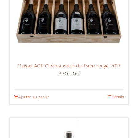
Caisse AOP Châteauneuf-du-Pape rouge 2017
390,00
€
Ajouter au panier
Détails