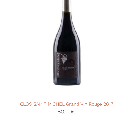
CLOS SAINT MICHEL Grand Vin Rouge 2017
80,00
€