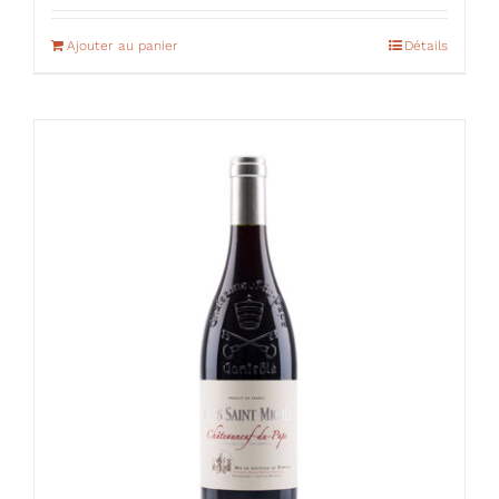
Ajouter au panier
Détails