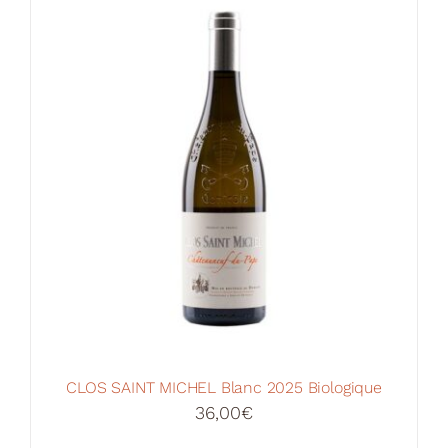
Votre Panier
CLOS SAINT MICHEL Blanc 2025 Biologique
36,00
€