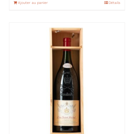
Ajouter au panier
Détails