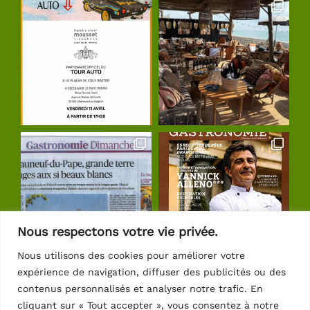
Nous respectons votre vie privée.
Nous utilisons des cookies pour améliorer votre
expérience de navigation, diffuser des publicités ou des
Suivre sur Instagram
contenus personnalisés et analyser notre trafic. En
cliquant sur « Tout accepter », vous consentez à notre