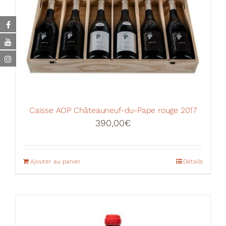
Caisse AOP Châteauneuf-du-Pape rouge 2017
390,00
€
Ajouter au panier
Détails