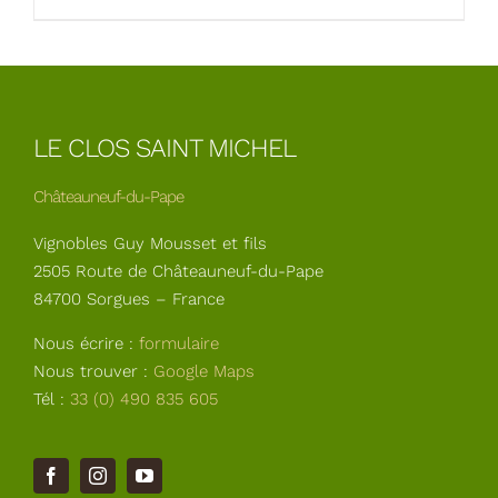
LE CLOS SAINT MICHEL
Châteauneuf-du-Pape
Vignobles Guy Mousset et fils
2505 Route de Châteauneuf-du-Pape
84700 Sorgues – France
Nous écrire :
formulaire
Nous trouver :
Google Maps
Tél :
33 (0) 490 835 605