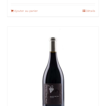
Ajouter au panier
Détails