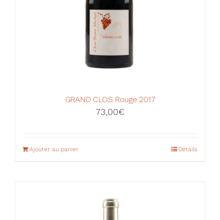
GRAND CLOS Rouge 2017
73,00
€
Ajouter au panier
Détails