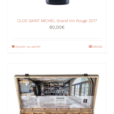
CLOS SAINT MICHEL Grand Vin Rouge 2017
80,00
€
Ajouter au panier
Détails