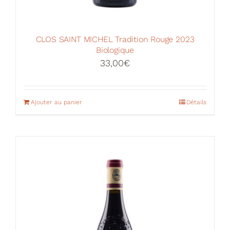
CLOS SAINT MICHEL Tradition Rouge 2023
Biologique
33,00
€
Ajouter au panier
Détails