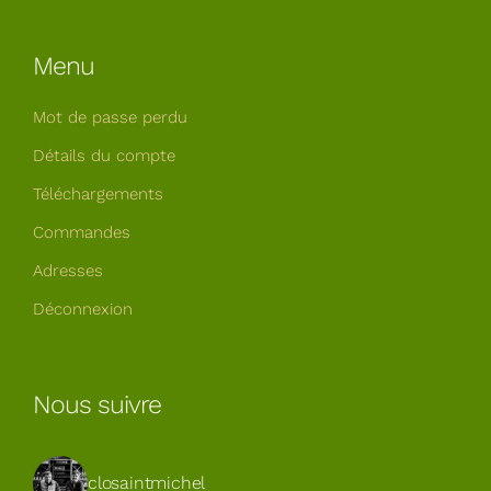
Menu
Mot de passe perdu
Détails du compte
Téléchargements
Commandes
Adresses
Déconnexion
Nous suivre
closaintmichel