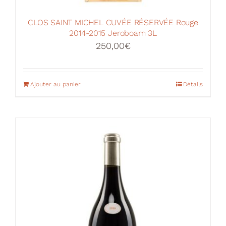
CLOS SAINT MICHEL CUVÉE RÉSERVÉE Rouge
2014-2015 Jeroboam 3L
250,00
€
Ajouter au panier
Détails