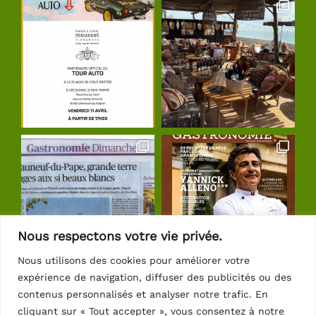
Nous respectons votre vie privée.
Nous utilisons des cookies pour améliorer votre
expérience de navigation, diffuser des publicités ou des
Suivre sur Instagram
contenus personnalisés et analyser notre trafic. En
cliquant sur « Tout accepter », vous consentez à notre