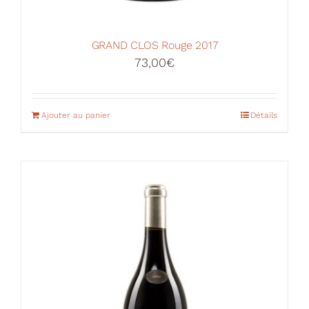
GRAND CLOS Rouge 2017
73,00
€
Ajouter au panier
Détails