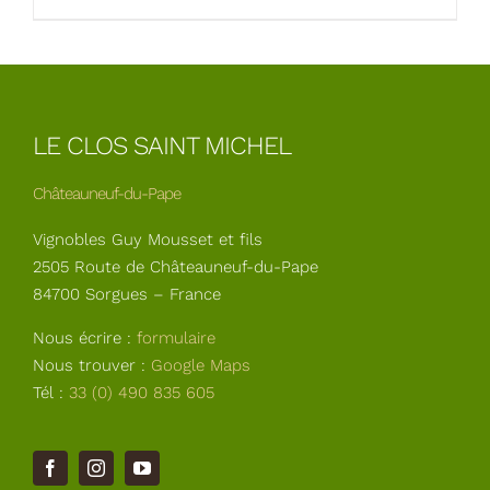
LE CLOS SAINT MICHEL
Châteauneuf-du-Pape
Vignobles Guy Mousset et fils
2505 Route de Châteauneuf-du-Pape
84700 Sorgues – France
Nous écrire :
formulaire
Nous trouver :
Google Maps
Tél :
33 (0) 490 835 605