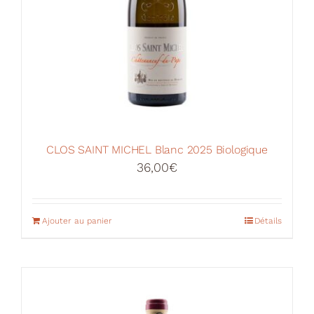
CLOS SAINT MICHEL Blanc 2025 Biologique
36,00
€
Ajouter au panier
Détails