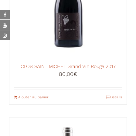
CLOS SAINT MICHEL Grand Vin Rouge 2017
80,00
€
Ajouter au panier
Détails