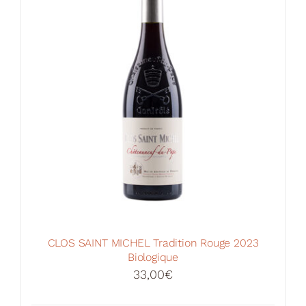
CLOS SAINT MICHEL Tradition Rouge 2023
Biologique
33,00
€