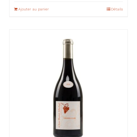
Ajouter au panier
Détails