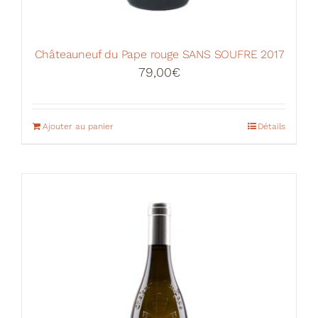
Châteauneuf du Pape rouge SANS SOUFRE 2017
79,00
€
Ajouter au panier
Détails