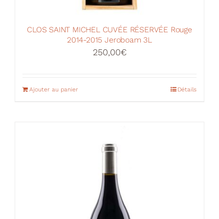
CLOS SAINT MICHEL CUVÉE RÉSERVÉE Rouge
2014-2015 Jeroboam 3L
250,00
€
Ajouter au panier
Détails