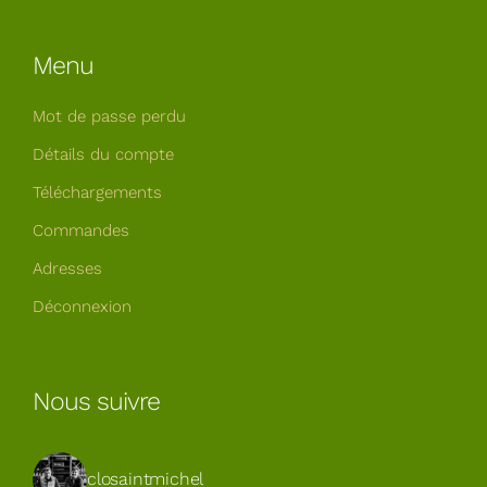
Menu
Mot de passe perdu
Détails du compte
Téléchargements
Commandes
Adresses
Déconnexion
Nous suivre
closaintmichel