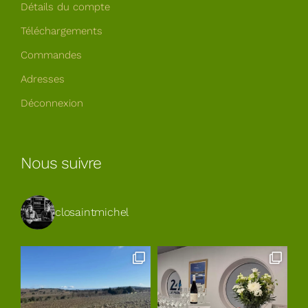
Détails du compte
Téléchargements
Commandes
Adresses
Déconnexion
Nous suivre
closaintmichel