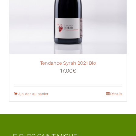
Tendance Syrah 2021 Bio
17,00
€
Ajouter au panier
Détails