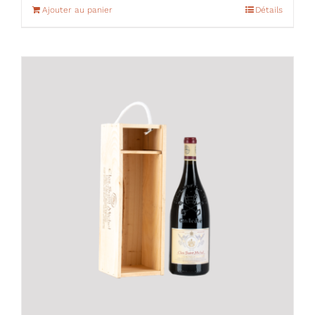
Ajouter au panier
Détails