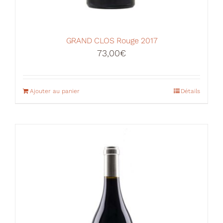
GRAND CLOS Rouge 2017
73,00
€
Ajouter au panier
Détails