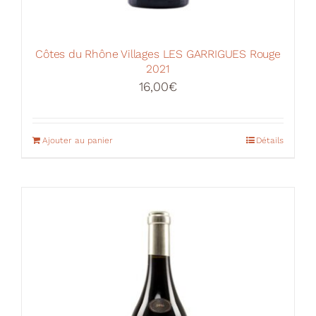
Côtes du Rhône Villages LES GARRIGUES Rouge
2021
16,00
€
Ajouter au panier
Détails