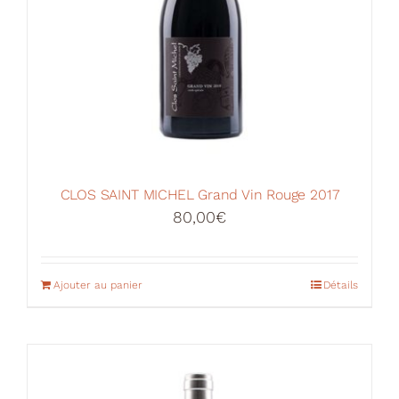
CLOS SAINT MICHEL Grand Vin Rouge 2017
80,00
€
Ajouter au panier
Détails