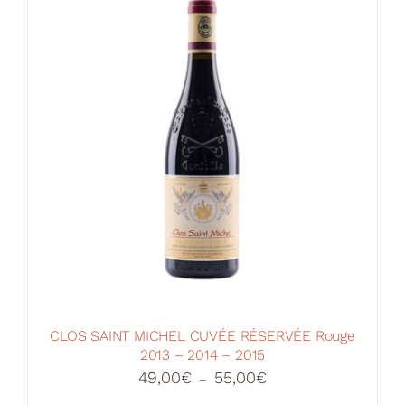
CLOS SAINT MICHEL CUVÉE RÉSERVÉE Rouge
2013 – 2014 – 2015
Plage
49,00
€
55,00
€
–
de