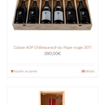
Caisse AOP Châteauneuf-du-Pape rouge 2017
390,00
€
Ajouter au panier
Détails