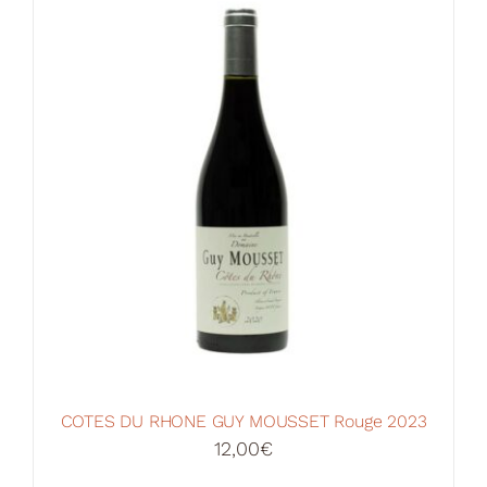
Votre Panier
COTES DU RHONE GUY MOUSSET Rouge 2023
12,00
€