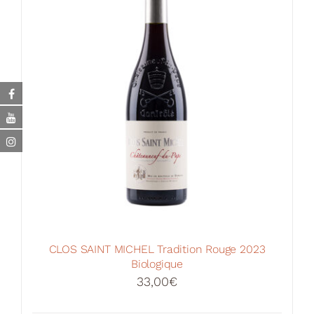
CLOS SAINT MICHEL Tradition Rouge 2023
Biologique
33,00
€