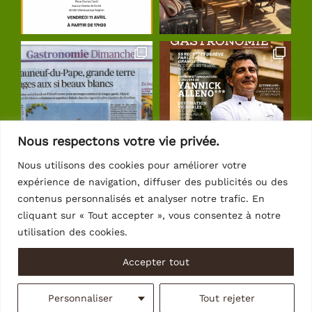
Nous respectons votre vie privée.
Nous utilisons des cookies pour améliorer votre
expérience de navigation, diffuser des publicités ou des
Suivre sur Instagram
contenus personnalisés et analyser notre trafic. En
cliquant sur « Tout accepter », vous consentez à notre
utilisation des cookies.
Accepter tout
© Copyright 2026 | Crédits
Intrasite
Personnaliser
Tout rejeter