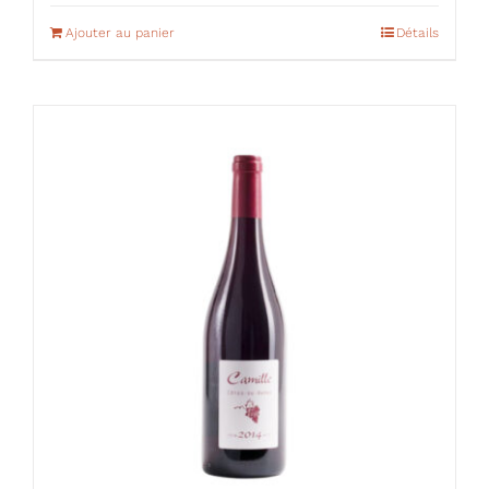
Ajouter au panier
Détails