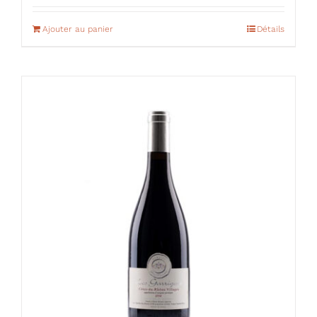
Ajouter au panier
Détails