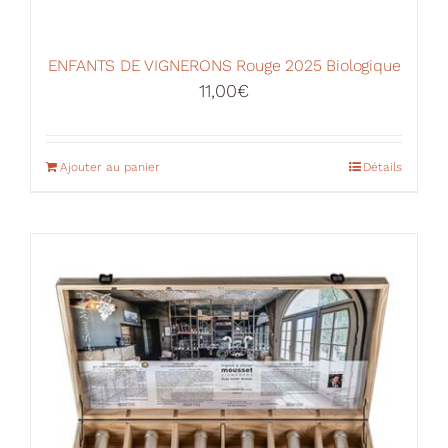
ENFANTS DE VIGNERONS Rouge 2025 Biologique
11,00
€
Ajouter au panier
Détails