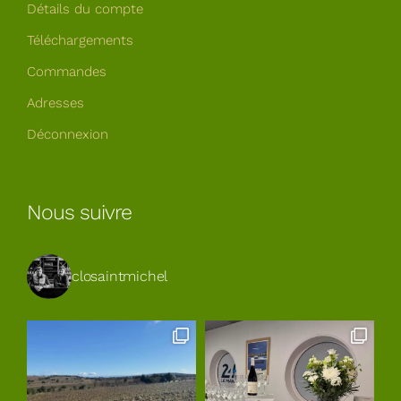
Détails du compte
Téléchargements
Commandes
Adresses
Déconnexion
Nous suivre
closaintmichel