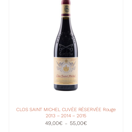
CLOS SAINT MICHEL CUVÉE RÉSERVÉE Rouge
2013 – 2014 – 2015
Plage
49,00
€
55,00
€
–
de