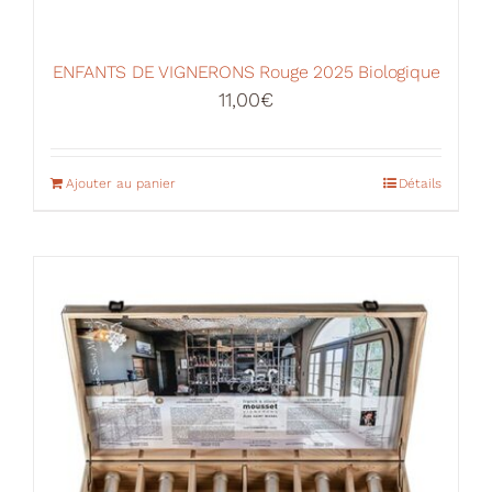
ENFANTS DE VIGNERONS Rouge 2025 Biologique
11,00
€
Ajouter au panier
Détails