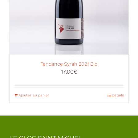
Tendance Syrah 2021 Bio
17,00
€
Ajouter au panier
Détails