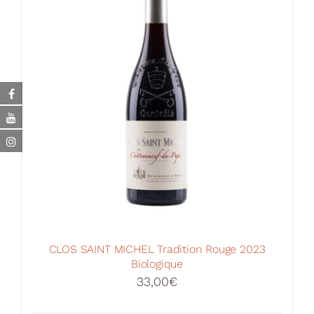
CLOS SAINT MICHEL Tradition Rouge 2023
Biologique
33,00
€