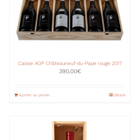
Caisse AOP Châteauneuf-du-Pape rouge 2017
390,00
€
Ajouter au panier
Détails