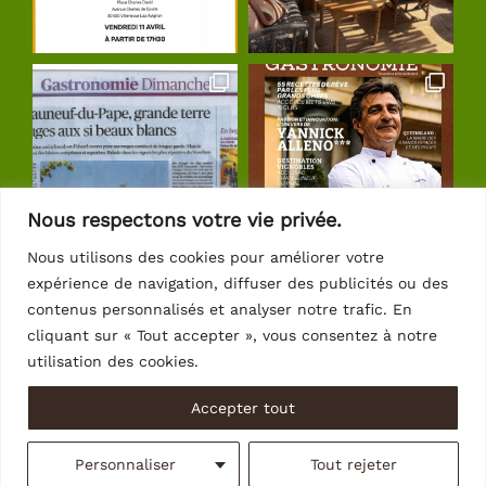
Nous respectons votre vie privée.
Nous utilisons des cookies pour améliorer votre
expérience de navigation, diffuser des publicités ou des
Suivre sur Instagram
contenus personnalisés et analyser notre trafic. En
cliquant sur « Tout accepter », vous consentez à notre
utilisation des cookies.
Accepter tout
© Copyright 2026 | Crédits
Intrasite
Personnaliser
Tout rejeter