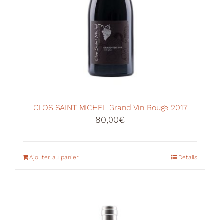
CLOS SAINT MICHEL Grand Vin Rouge 2017
80,00
€
Ajouter au panier
Détails