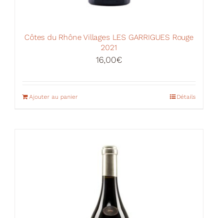
Côtes du Rhône Villages LES GARRIGUES Rouge
2021
16,00
€
Ajouter au panier
Détails