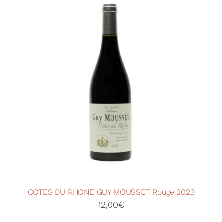
Votre Panier
COTES DU RHONE GUY MOUSSET Rouge 2023
12,00
€