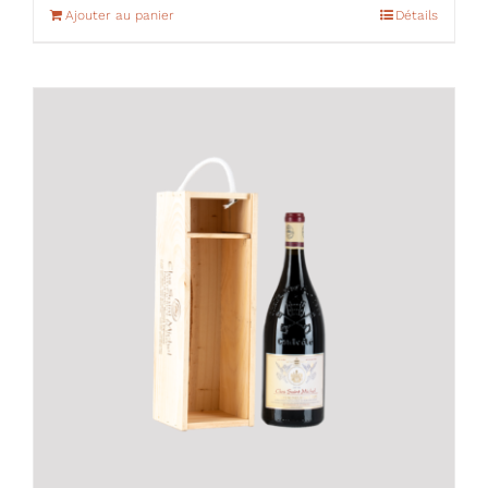
Ajouter au panier
Détails