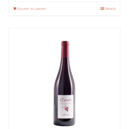
Ajouter au panier
Détails