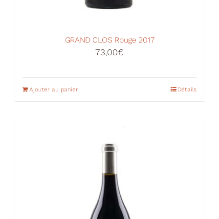
GRAND CLOS Rouge 2017
73,00
€
Ajouter au panier
Détails