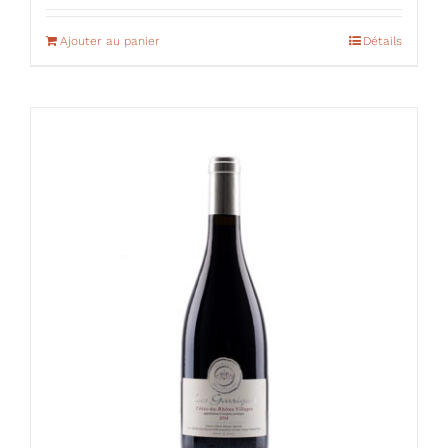
Ajouter au panier
Détails