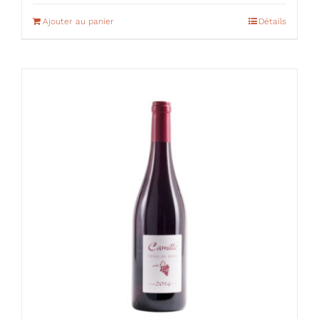
Ajouter au panier
Détails