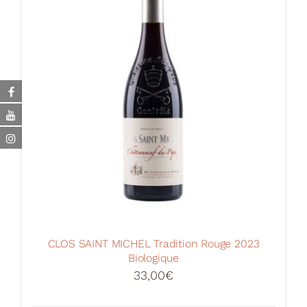
CLOS SAINT MICHEL Tradition Rouge 2023
Biologique
33,00
€