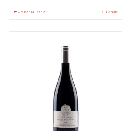
Ajouter au panier
Détails