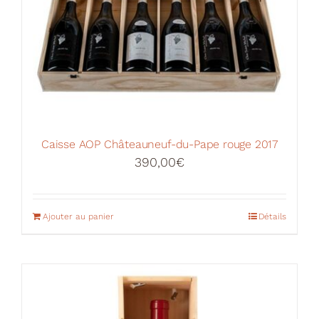
Caisse AOP Châteauneuf-du-Pape rouge 2017
390,00
€
Ajouter au panier
Détails