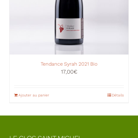
Tendance Syrah 2021 Bio
17,00
€
Ajouter au panier
Détails