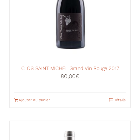
CLOS SAINT MICHEL Grand Vin Rouge 2017
80,00
€
Ajouter au panier
Détails