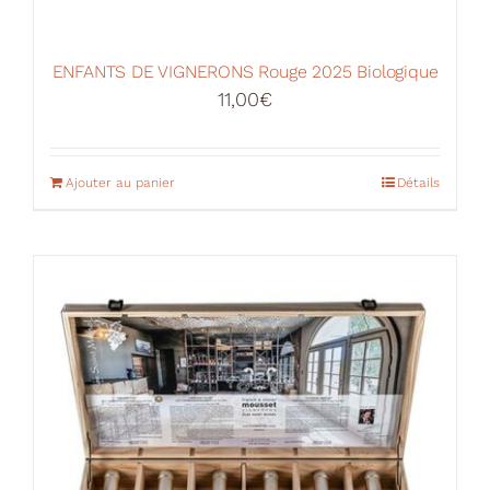
ENFANTS DE VIGNERONS Rouge 2025 Biologique
11,00
€
Ajouter au panier
Détails