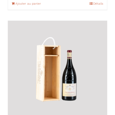
Ajouter au panier
Détails