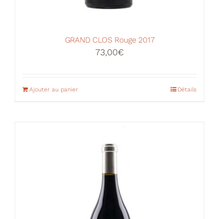
GRAND CLOS Rouge 2017
73,00
€
Ajouter au panier
Détails