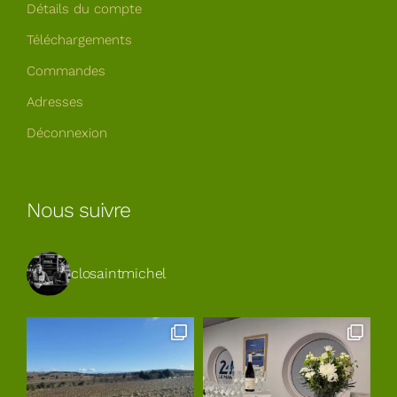
Détails du compte
Téléchargements
Commandes
Adresses
Déconnexion
Nous suivre
closaintmichel