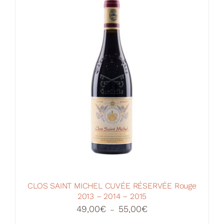
CLOS SAINT MICHEL CUVÉE RÉSERVÉE Rouge
2013 – 2014 – 2015
Plage
49,00
€
55,00
€
–
de