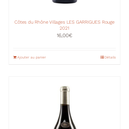
Côtes du Rhône Villages LES GARRIGUES Rouge
2021
16,00
€
Ajouter au panier
Détails