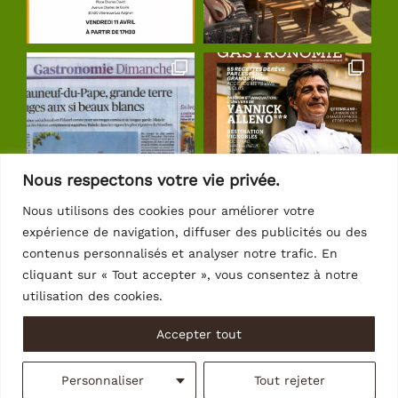
Nous respectons votre vie privée.
Nous utilisons des cookies pour améliorer votre
expérience de navigation, diffuser des publicités ou des
Suivre sur Instagram
contenus personnalisés et analyser notre trafic. En
cliquant sur « Tout accepter », vous consentez à notre
utilisation des cookies.
Accepter tout
© Copyright 2026 | Crédits
Intrasite
Personnaliser
Tout rejeter