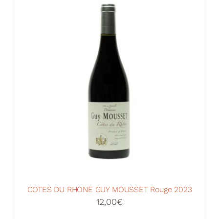
Votre Panier
COTES DU RHONE GUY MOUSSET Rouge 2023
12,00
€