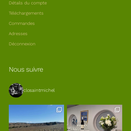
Détails du compte
Téléchargements
Commandes
Adresses
Déconnexion
Nous suivre
closaintmichel