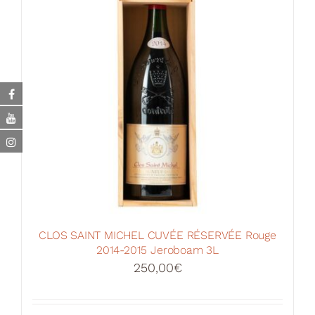
CLOS SAINT MICHEL CUVÉE RÉSERVÉE Rouge
2014-2015 Jeroboam 3L
250,00
€