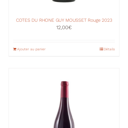
COTES DU RHONE GUY MOUSSET Rouge 2023
12,00
€
Ajouter au panier
Détails