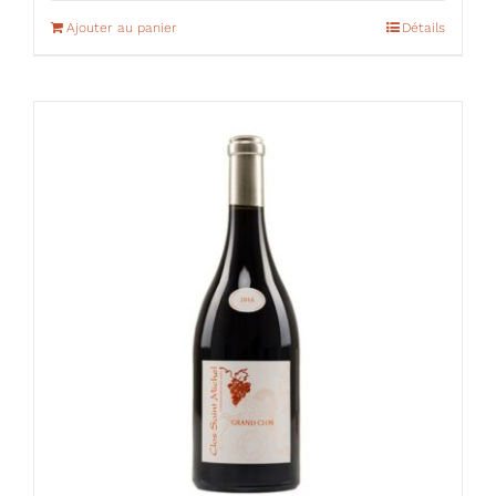
Ajouter au panier
Détails