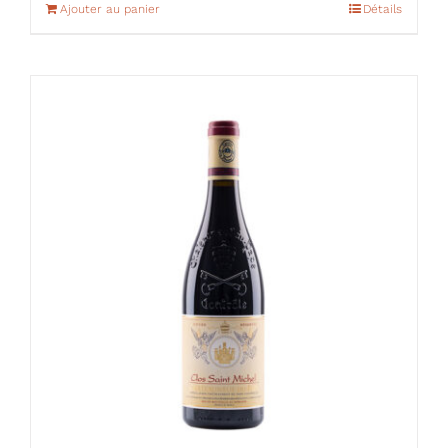
Ajouter au panier
Détails