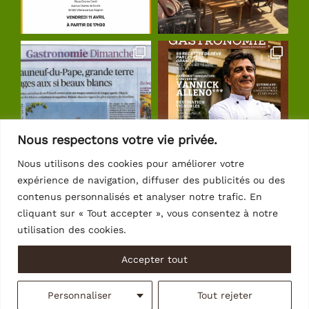
Nous respectons votre vie privée.
Nous utilisons des cookies pour améliorer votre
expérience de navigation, diffuser des publicités ou des
Suivre sur Instagram
contenus personnalisés et analyser notre trafic. En
cliquant sur « Tout accepter », vous consentez à notre
utilisation des cookies.
Accepter tout
© Copyright 2026 | Crédits
Intrasite
Personnaliser
Tout rejeter