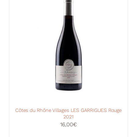
Côtes du Rhône Villages LES GARRIGUES Rouge
2021
16,00
€