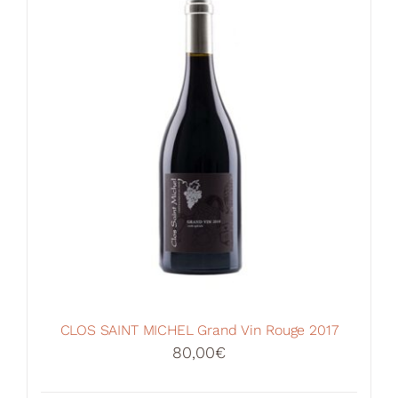
CLOS SAINT MICHEL Grand Vin Rouge 2017
80,00
€