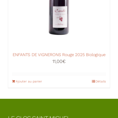
ENFANTS DE VIGNERONS Rouge 2025 Biologique
11,00
€
Ajouter au panier
Détails