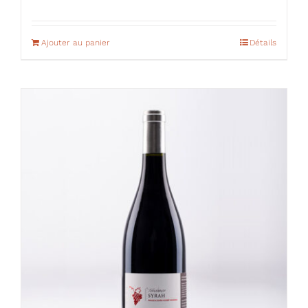
Ajouter au panier
Détails