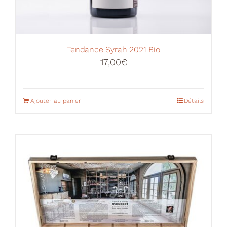
Tendance Syrah 2021 Bio
17,00
€
Ajouter au panier
Détails