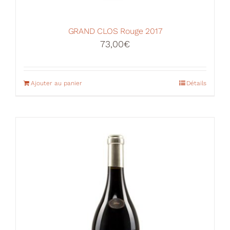
GRAND CLOS Rouge 2017
73,00
€
Ajouter au panier
Détails