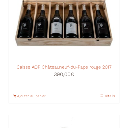
Caisse AOP Châteauneuf-du-Pape rouge 2017
390,00
€
Ajouter au panier
Détails